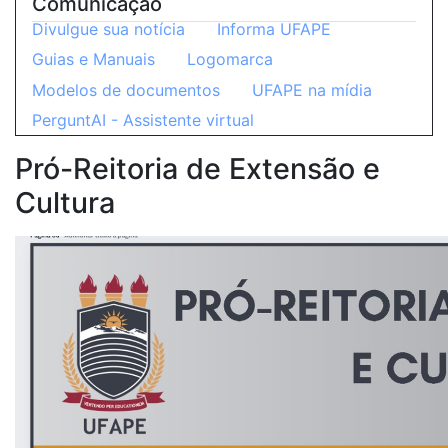
Comunicação
Divulgue sua notícia
Informa UFAPE
Guias e Manuais
Logomarca
Modelos de documentos
UFAPE na mídia
PerguntAI - Assistente virtual
Pró-Reitoria de Extensão e
Cultura