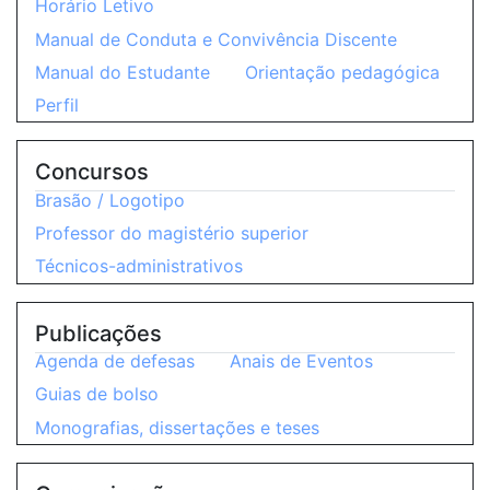
Horário Letivo
Manual de Conduta e Convivência Discente
Manual do Estudante
Orientação pedagógica
Perfil
Concursos
Brasão / Logotipo
Professor do magistério superior
Técnicos-administrativos
Publicações
Agenda de defesas
Anais de Eventos
Guias de bolso
Monografias, dissertações e teses