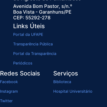
Avenida Bom Pastor, s/n.º
Boa Vista - Garanhuns/PE
CEP: 55292-278
Links Úteis
Portal da UFAPE
Transparência Pública
Portal da Transparência
Periódicos
Redes Sociais
Serviços
Facebook
Biblioteca
Instagram
Hospital Universitário
Twitter