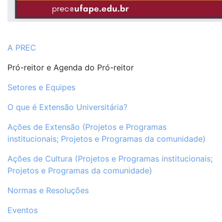
A PREC
Pró-reitor e Agenda do Pró-reitor
Setores e Equipes
O que é Extensão Universitária?
Ações de Extensão (Projetos e Programas
institucionais; Projetos e Programas da comunidade)
Ações de Cultura (Projetos e Programas institucionais;
Projetos e Programas da comunidade)
Normas e Resoluções
Eventos