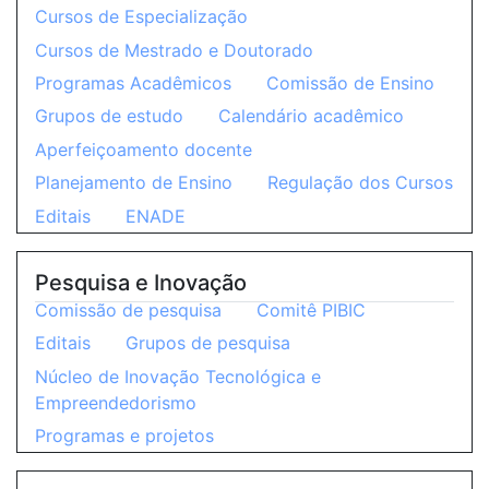
Cursos de Especialização
Cursos de Mestrado e Doutorado
Programas Acadêmicos
Comissão de Ensino
Grupos de estudo
Calendário acadêmico
Aperfeiçoamento docente
Planejamento de Ensino
Regulação dos Cursos
Editais
ENADE
Pesquisa e Inovação
Comissão de pesquisa
Comitê PIBIC
Editais
Grupos de pesquisa
Núcleo de Inovação Tecnológica e
Empreendedorismo
Programas e projetos