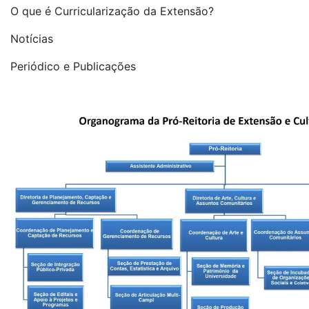
O que é Curricularização da Extensão?
Notícias
Periódico e Publicações