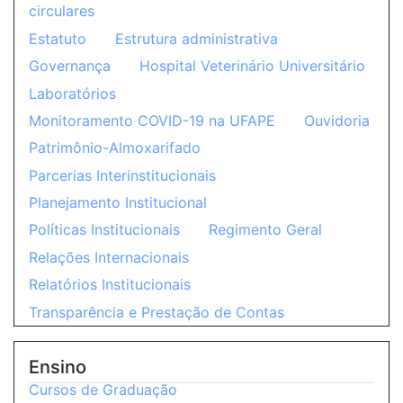
circulares
Estatuto
Estrutura administrativa
Governança
Hospital Veterinário Universitário
Laboratórios
Monitoramento COVID-19 na UFAPE
Ouvidoria
Patrimônio-Almoxarifado
Parcerias Interinstitucionais
Planejamento Institucional
Políticas Institucionais
Regimento Geral
Relações Internacionais
Relatórios Institucionais
Transparência e Prestação de Contas
Ensino
Cursos de Graduação