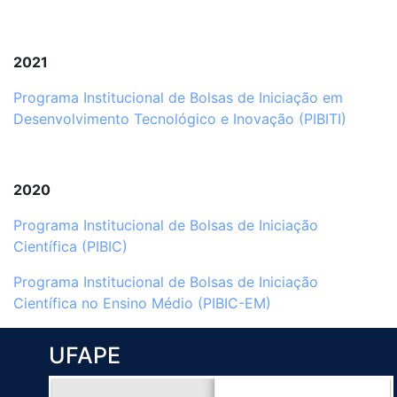
2021
Programa Institucional de Bolsas de Iniciação em
Desenvolvimento Tecnológico e Inovação (PIBITI)
2020
Programa Institucional de Bolsas de Iniciação
Científica (PIBIC)
Programa Institucional de Bolsas de Iniciação
Científica no Ensino Médio (PIBIC-EM)
UFAPE