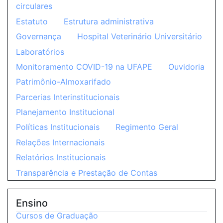
circulares
Estatuto
Estrutura administrativa
Governança
Hospital Veterinário Universitário
Laboratórios
Monitoramento COVID-19 na UFAPE
Ouvidoria
Patrimônio-Almoxarifado
Parcerias Interinstitucionais
Planejamento Institucional
Políticas Institucionais
Regimento Geral
Relações Internacionais
Relatórios Institucionais
Transparência e Prestação de Contas
Ensino
Cursos de Graduação