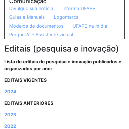
Comunicação
Divulgue sua notícia
Informa UFAPE
Guias e Manuais
Logomarca
Modelos de documentos
UFAPE na mídia
PerguntAI - Assistente virtual
Editais (pesquisa e inovação)
Lista de editais de pesquisa e inovação publicados e
organizados por ano:
EDITAIS VIGENTES
2024
EDITAIS ANTERIORES
2023
2022