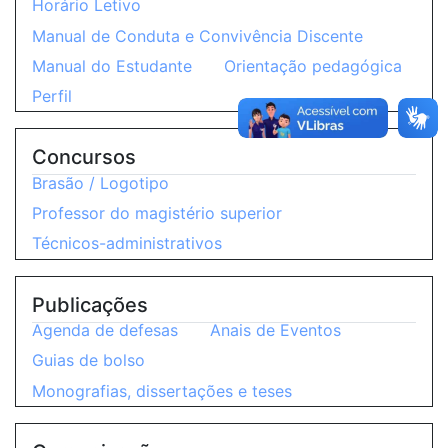
Horário Letivo
Manual de Conduta e Convivência Discente
Manual do Estudante
Orientação pedagógica
Perfil
Concursos
Brasão / Logotipo
Professor do magistério superior
Técnicos-administrativos
Publicações
Agenda de defesas
Anais de Eventos
Guias de bolso
Monografias, dissertações e teses