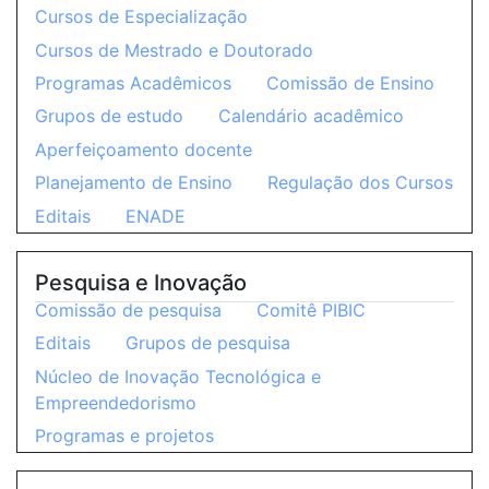
Cursos de Especialização
Cursos de Mestrado e Doutorado
Programas Acadêmicos
Comissão de Ensino
Grupos de estudo
Calendário acadêmico
Aperfeiçoamento docente
Planejamento de Ensino
Regulação dos Cursos
Editais
ENADE
Pesquisa e Inovação
Comissão de pesquisa
Comitê PIBIC
Editais
Grupos de pesquisa
Núcleo de Inovação Tecnológica e
Empreendedorismo
Programas e projetos