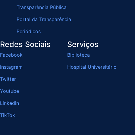
Transparência Pública
Portal da Transparência
Periódicos
Redes Sociais
Serviços
Facebook
Biblioteca
Instagram
Hospital Universitário
Twitter
Youtube
Linkedin
TikTok