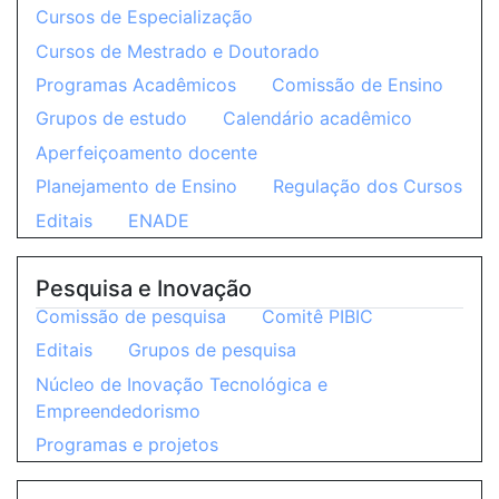
Cursos de Especialização
Cursos de Mestrado e Doutorado
Programas Acadêmicos
Comissão de Ensino
Grupos de estudo
Calendário acadêmico
Aperfeiçoamento docente
Planejamento de Ensino
Regulação dos Cursos
Editais
ENADE
Pesquisa e Inovação
Comissão de pesquisa
Comitê PIBIC
Editais
Grupos de pesquisa
Núcleo de Inovação Tecnológica e
Empreendedorismo
Programas e projetos