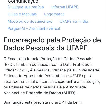
Comunicação
Divulgue sua notícia
Informa UFAPE
Guias e Manuais
Logomarca
Modelos de documentos
UFAPE na mídia
PerguntAI - Assistente virtual
Encarregado pela Proteção de
Dados Pessoais da UFAPE
O Encarregado pela Proteção de Dados Pessoais
(EPD), também conhecido como Data Protection
Officer (DPO), é a pessoa indicada pela Universidade
Federal do Agreste de Pernambuco (UFAPE) para
atuar como canal de comunicação entre a instituição,
os titulares de dados pessoais e a Autoridade
Nacional de Proteção de Dados (ANPD).
Sua função está prevista no art. 41 da Lei nº