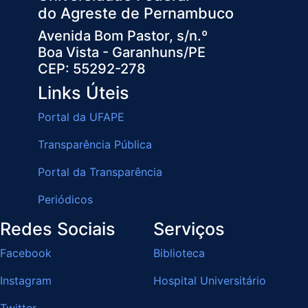
do Agreste de Pernambuco
Avenida Bom Pastor, s/n.º
Boa Vista - Garanhuns/PE
CEP: 55292-278
Links Úteis
Portal da UFAPE
Transparência Pública
Portal da Transparência
Periódicos
Redes Sociais
Serviços
Facebook
Biblioteca
Instagram
Hospital Universitário