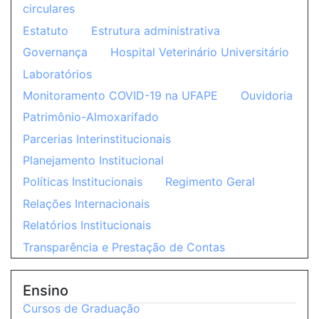
circulares
Estatuto
Estrutura administrativa
Governança
Hospital Veterinário Universitário
Laboratórios
Monitoramento COVID-19 na UFAPE
Ouvidoria
Patrimônio-Almoxarifado
Parcerias Interinstitucionais
Planejamento Institucional
Políticas Institucionais
Regimento Geral
Relações Internacionais
Relatórios Institucionais
Transparência e Prestação de Contas
Ensino
Cursos de Graduação