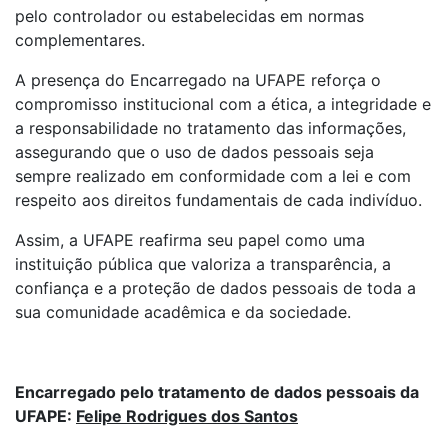
pelo controlador ou estabelecidas em normas
complementares.
A presença do Encarregado na UFAPE reforça o
compromisso institucional com a ética, a integridade e
a responsabilidade no tratamento das informações,
assegurando que o uso de dados pessoais seja
sempre realizado em conformidade com a lei e com
respeito aos direitos fundamentais de cada indivíduo.
Assim, a UFAPE reafirma seu papel como uma
instituição pública que valoriza a transparência, a
confiança e a proteção de dados pessoais de toda a
sua comunidade acadêmica e da sociedade.
Encarregado pelo tratamento de dados pessoais da
UFAPE:
Felipe Rodrigues dos Santos