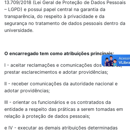
13.709/2018 (Lei Geral de Proteção de Dados Pessoais
– LGPD) e possui papel central na garantia da
transparência, do respeito à privacidade e da
segurança no tratamento de dados pessoais dentro da
universidade.
O encarregado tem como atribuições principais:
I - aceitar reclamações e comunicações dos titulares,
prestar esclarecimentos e adotar providências;
II - receber comunicações da autoridade nacional e
adotar providências;
III - orientar os funcionários e os contratados da
entidade a respeito das práticas a serem tomadas em
relação à proteção de dados pessoais;
e IV - executar as demais atribuições determinadas