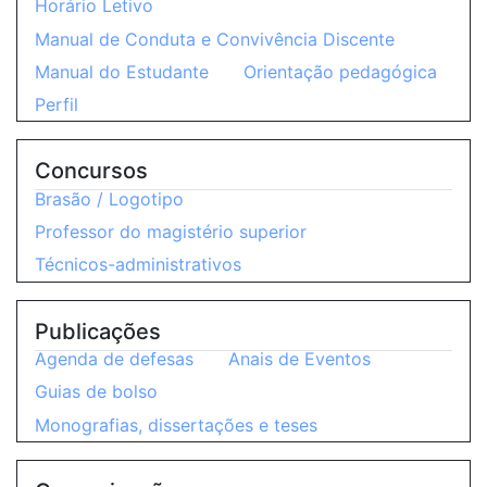
Horário Letivo
Manual de Conduta e Convivência Discente
Manual do Estudante
Orientação pedagógica
Perfil
Concursos
Brasão / Logotipo
Professor do magistério superior
Técnicos-administrativos
Publicações
Agenda de defesas
Anais de Eventos
Guias de bolso
Monografias, dissertações e teses