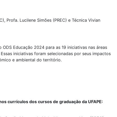
EC), Profa. Lucilene Simões (PREC) e Técnica Vivian
elo ODS Educação 2024 para as 19 iniciativas nas áreas
 Essas iniciativas foram selecionadas por seus impactos
mico e ambiental do território.
nos currículos dos cursos de graduação da UFAPE: