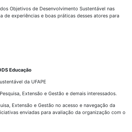
o dos Objetivos de Desenvolvimento Sustentável nas
ca de experiências e boas práticas desses atores para
o ODS Educação
ustentável da UFAPE
 Pesquisa, Extensão e Gestão e demais interessados.
squisa, Extensão e Gestão no acesso e navegação da
iciativas enviadas para avaliação da organização com o