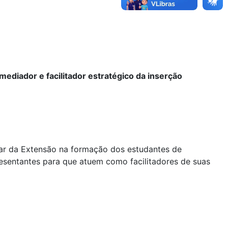
ediador e facilitador estratégico da inserção
lar da Extensão na formação dos estudantes de
resentantes para que atuem como facilitadores de suas