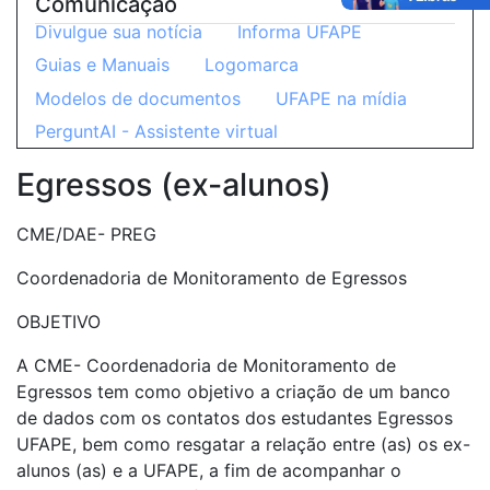
Comunicação
Divulgue sua notícia
Informa UFAPE
Guias e Manuais
Logomarca
Modelos de documentos
UFAPE na mídia
PerguntAI - Assistente virtual
Egressos (ex-alunos)
CME/DAE- PREG
Coordenadoria de Monitoramento de Egressos
OBJETIVO
A CME- Coordenadoria de Monitoramento de
Egressos tem como objetivo a criação de um banco
de dados com os contatos dos estudantes Egressos
UFAPE, bem como resgatar a relação entre (as) os ex-
alunos (as) e a UFAPE, a fim de acompanhar o