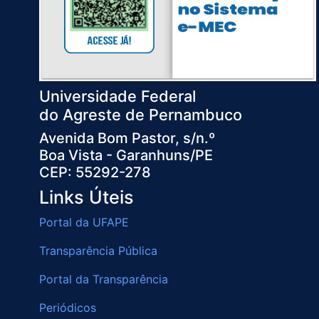
Universidade Federal
do Agreste de Pernambuco
Avenida Bom Pastor, s/n.º
Boa Vista - Garanhuns/PE
CEP: 55292-278
Links Úteis
Portal da UFAPE
Transparência Pública
Portal da Transparência
Periódicos