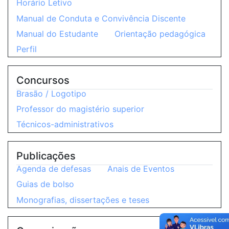
Horário Letivo
Manual de Conduta e Convivência Discente
Manual do Estudante
Orientação pedagógica
Perfil
Concursos
Brasão / Logotipo
Professor do magistério superior
Técnicos-administrativos
Publicações
Agenda de defesas
Anais de Eventos
Guias de bolso
Monografias, dissertações e teses