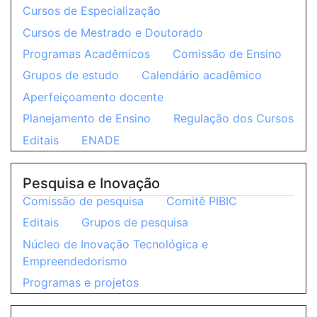
Cursos de Especialização
Cursos de Mestrado e Doutorado
Programas Acadêmicos
Comissão de Ensino
Grupos de estudo
Calendário acadêmico
Aperfeiçoamento docente
Planejamento de Ensino
Regulação dos Cursos
Editais
ENADE
Pesquisa e Inovação
Comissão de pesquisa
Comitê PIBIC
Editais
Grupos de pesquisa
Núcleo de Inovação Tecnológica e
Empreendedorismo
Programas e projetos