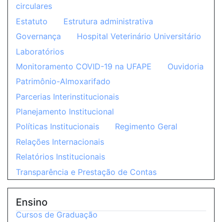
circulares
Estatuto
Estrutura administrativa
Governança
Hospital Veterinário Universitário
Laboratórios
Monitoramento COVID-19 na UFAPE
Ouvidoria
Patrimônio-Almoxarifado
Parcerias Interinstitucionais
Planejamento Institucional
Políticas Institucionais
Regimento Geral
Relações Internacionais
Relatórios Institucionais
Transparência e Prestação de Contas
Ensino
Cursos de Graduação