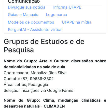
Comunicação
Divulgue sua notícia
Informa UFAPE
Guias e Manuais
Logomarca
Modelos de documentos
UFAPE na mídia
PerguntAI - Assistente virtual
Grupos de Estudos e de
Pesquisa
Nome do Grupo: Arte e Cultura: discussões sobre
decolonialidades na sala de aula
Coordenador: Monaliza Rios Silva
Contato: (87) 99639-3302
Área: Letras, Pedagogia
Seleção: Inscrições via Google Forms
Nome do Grupo: Clima, mudanças climáticas e
desastres naturais - CLIMADEN