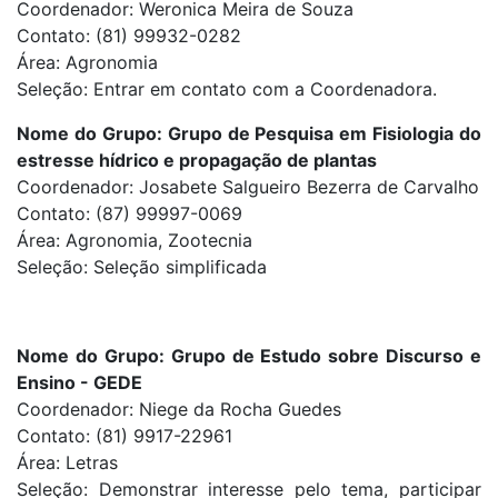
Coordenador: Weronica Meira de Souza
Contato: (81) 99932-0282
Área: Agronomia
Seleção: Entrar em contato com a Coordenadora.
Nome do Grupo: Grupo de Pesquisa em Fisiologia do
estresse hídrico e propagação de plantas
Coordenador: Josabete Salgueiro Bezerra de Carvalho
Contato: (87) 99997-0069
Área: Agronomia, Zootecnia
Seleção: Seleção simplificada
Nome do Grupo: Grupo de Estudo sobre Discurso e
Ensino - GEDE
Coordenador: Niege da Rocha Guedes
Contato: (81) 9917-22961
Área: Letras
Seleção: Demonstrar interesse pelo tema, participar