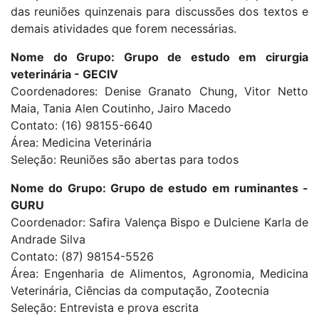
das reuniões quinzenais para discussões dos textos e
demais atividades que forem necessárias.
Nome do Grupo: Grupo de estudo em cirurgia
veterinária - GECIV
Coordenadores: Denise Granato Chung, Vitor Netto
Maia, Tania Alen Coutinho, Jairo Macedo
Contato: (16) 98155-6640
Área: Medicina Veterinária
Seleção: Reuniões são abertas para todos
Nome do Grupo: Grupo de estudo em ruminantes -
GURU
Coordenador: Safira Valença Bispo e Dulciene Karla de
Andrade Silva
Contato: (87) 98154-5526
Área: Engenharia de Alimentos, Agronomia, Medicina
Veterinária, Ciências da computação, Zootecnia
Seleção: Entrevista e prova escrita