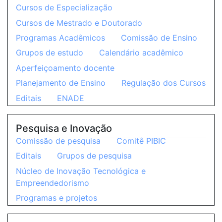
Cursos de Especialização
Cursos de Mestrado e Doutorado
Programas Acadêmicos
Comissão de Ensino
Grupos de estudo
Calendário acadêmico
Aperfeiçoamento docente
Planejamento de Ensino
Regulação dos Cursos
Editais
ENADE
Pesquisa e Inovação
Comissão de pesquisa
Comitê PIBIC
Editais
Grupos de pesquisa
Núcleo de Inovação Tecnológica e
Empreendedorismo
Programas e projetos