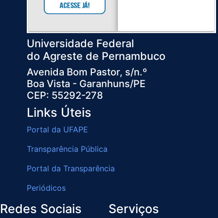
Universidade Federal
do Agreste de Pernambuco
Avenida Bom Pastor, s/n.º
Boa Vista - Garanhuns/PE
CEP: 55292-278
Links Úteis
Portal da UFAPE
Transparência Pública
Portal da Transparência
Periódicos
Redes Sociais
Serviços