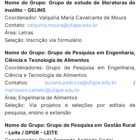
Nome do Grupo: Grupo de estudo de literaturas do
insólito - GELINS
Coordenador: Valquíria Maria Cavalcante de Moura
Contato:
valquiria.moura@ufape.edu.br
Área: Letras
Seleção: Inscrição via formulário
Nome do Grupo: Grupo de Pesquisa em Engenharia,
Ciência e Tecnologia de Alimentos
Coordenadores: Grupo de Pesquisa em Engenharia,
Ciência e Tecnologia de Alimentos
Contatos:
suzana.pedroza@ufape.edu.br
/
marteson.camelo@ufape.edu.br
Área; Engenharia de Alimentos
Seleção: Via projetos e seleções por editais de
pesquisa, ensino e extensão
Nome do Grupo: Grupo de Pesquisa em Gestão Rural
- Leite / GPGR - LEITE