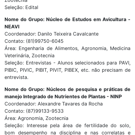
Zootecnia
Seleção: Edital
Nome do Grupo: Núcleo de Estudos em Avicultura -
NEAVI
Coordenador: Danilo Teixeira Cavalcante
Contato: (81)99750-6045
Área: Engenharia de Alimentos, Agronomia, Medicina
Veterinária, Zootecnia
Seleção: Entrevistas - Alunos selecionados para PAVI,
PIBIC, PIVIC, PIBIT, PIVIT, PIBEX, etc. não precisam de
entrevista.
Nome do Grupo: Núcleos de pesquisa e práticas de
manejo Integrado de Nutrientes de Plantas - NINP
Coordenador: Alexandre Tavares da Rocha
Contato: (87)99133-9533
Área: Agronomia, Zootecnia
Seleção: Interesse pela área de fertilidade do solo,
bom desempenho na disciplina e nas correlatas e