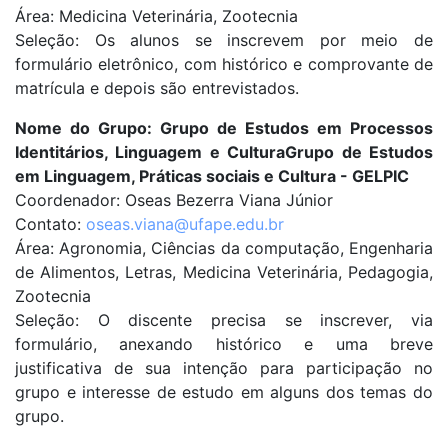
Área: Medicina Veterinária, Zootecnia
Seleção: Os alunos se inscrevem por meio de
formulário eletrônico, com histórico e comprovante de
matrícula e depois são entrevistados.
Nome do Grupo: Grupo de Estudos em Processos
Identitários, Linguagem e CulturaGrupo de Estudos
em Linguagem, Práticas sociais e Cultura - GELPIC
Coordenador: Oseas Bezerra Viana Júnior
Contato:
oseas.viana@ufape.edu.br
Área: Agronomia, Ciências da computação, Engenharia
de Alimentos, Letras, Medicina Veterinária, Pedagogia,
Zootecnia
Seleção: O discente precisa se inscrever, via
formulário, anexando histórico e uma breve
justificativa de sua intenção para participação no
grupo e interesse de estudo em alguns dos temas do
grupo.