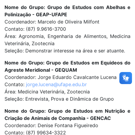
Nome do Grupo: Grupo de Estudos com Abelhas e
Polinização - GEAP-UFAPE
Coordenador: Marcelo de Oliveira Milfont
Contato: (87) 9.9616-3700
Área: Agronomia, Engenharia de Alimentos, Medicina
Veterinária, Zootecnia
Seleção: Demonstrar interesse na área e ser atuante.
Nome do Grupo: Grupo de Estudos em Equideos do
Agreste Meridional - GEQUAM
Coordenador: Jorge Eduardo Cavalcante Lucena
Contato:
jorge.lucena@ufape.edu.br
Área: Medicina Veterinária, Zootecnia
Seleção: Entrevista, Prova e Dinâmica de Grupo
Nome do Grupo: Grupo de Estudos em Nutrição e
Criação de Animais de Companhia - GENCAC
Coordenador: Denise Fontana Figueiredo
Contato: (87) 99634-3322