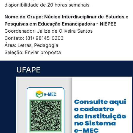
disponibilidade de 20 horas semanais.
Nome do Grupo: Núcleo Interdisciplinar de Estudos e
Pesquisas em Educação Emancipadora - NIEPEE
Coordenador: Jailze de Oliveira Santos
Contato: (81) 98145-0203
Área: Letras, Pedagogia
Seleção: Enviar proposta
UFAPE