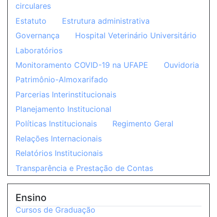
circulares
Estatuto
Estrutura administrativa
Governança
Hospital Veterinário Universitário
Laboratórios
Monitoramento COVID-19 na UFAPE
Ouvidoria
Patrimônio-Almoxarifado
Parcerias Interinstitucionais
Planejamento Institucional
Políticas Institucionais
Regimento Geral
Relações Internacionais
Relatórios Institucionais
Transparência e Prestação de Contas
Ensino
Cursos de Graduação