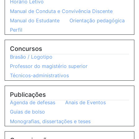
Horário Letivo
Manual de Conduta e Convivência Discente
Manual do Estudante
Orientação pedagógica
Perfil
Concursos
Brasão / Logotipo
Professor do magistério superior
Técnicos-administrativos
Publicações
Agenda de defesas
Anais de Eventos
Guias de bolso
Monografias, dissertações e teses