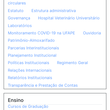
circulares
Estatuto
Estrutura administrativa
Governança
Hospital Veterinário Universitário
Laboratórios
Monitoramento COVID-19 na UFAPE
Ouvidoria
Patrimônio-Almoxarifado
Parcerias Interinstitucionais
Planejamento Institucional
Políticas Institucionais
Regimento Geral
Relações Internacionais
Relatórios Institucionais
Transparência e Prestação de Contas
Ensino
Cursos de Graduação