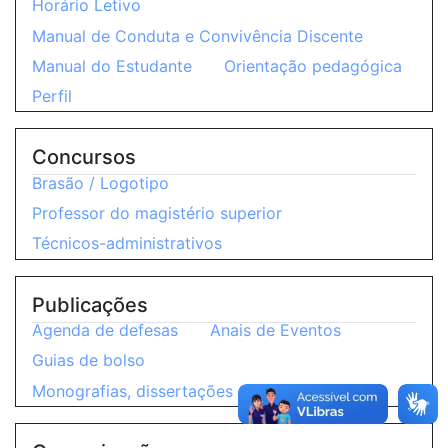
Horário Letivo
Manual de Conduta e Convivência Discente
Manual do Estudante
Orientação pedagógica
Perfil
Concursos
Brasão / Logotipo
Professor do magistério superior
Técnicos-administrativos
Publicações
Agenda de defesas
Anais de Eventos
Guias de bolso
Monografias, dissertações e teses