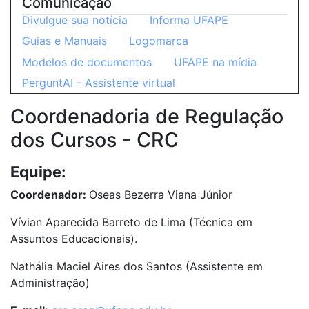
Comunicação
Divulgue sua notícia
Informa UFAPE
Guias e Manuais
Logomarca
Modelos de documentos
UFAPE na mídia
PerguntAI - Assistente virtual
Coordenadoria de Regulação
dos Cursos - CRC
Equipe:
Coordenador:
Oseas Bezerra Viana Júnior
Vívian Aparecida Barreto de Lima (Técnica em
Assuntos Educacionais).
Nathália Maciel Aires dos Santos (Assistente em
Administração)