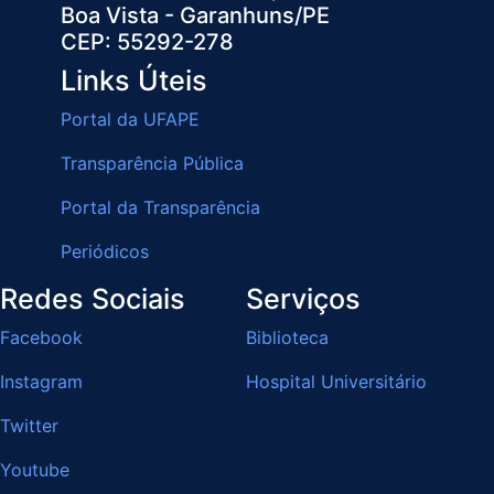
Boa Vista - Garanhuns/PE
CEP: 55292-278
Links Úteis
Portal da UFAPE
Transparência Pública
Portal da Transparência
Periódicos
Redes Sociais
Serviços
Facebook
Biblioteca
Instagram
Hospital Universitário
Twitter
Youtube