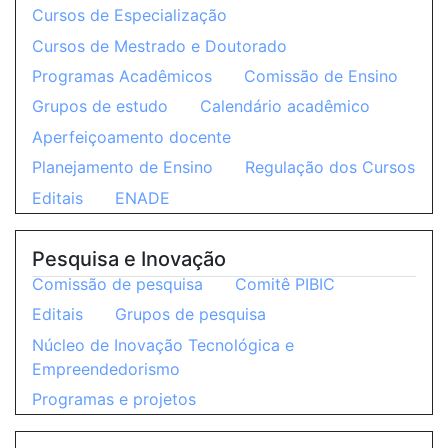
Cursos de Especialização
Cursos de Mestrado e Doutorado
Programas Acadêmicos
Comissão de Ensino
Grupos de estudo
Calendário acadêmico
Aperfeiçoamento docente
Planejamento de Ensino
Regulação dos Cursos
Editais
ENADE
Pesquisa e Inovação
Comissão de pesquisa
Comitê PIBIC
Editais
Grupos de pesquisa
Núcleo de Inovação Tecnológica e
Empreendedorismo
Programas e projetos