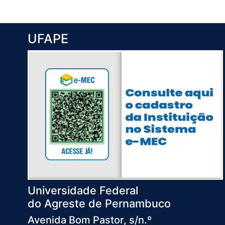
UFAPE
Universidade Federal
do Agreste de Pernambuco
Avenida Bom Pastor, s/n.º