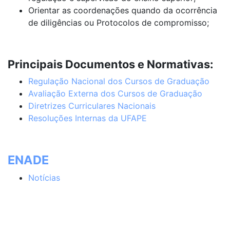
Orientar as coordenações quando da ocorrência
de diligências ou Protocolos de compromisso;
Principais Documentos e Normativas:
Regulação Nacional dos Cursos de Graduação
Avaliação Externa dos Cursos de Graduação
Diretrizes Curriculares Nacionais
Resoluções Internas da UFAPE
ENADE
Notícias