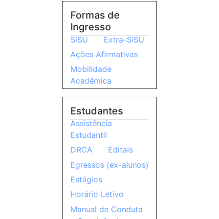
Formas de
Ingresso
SiSU
Extra-SiSU
Ações Afirmativas
Mobilidade
Acadêmica
Estudantes
Assistência
Estudantil
DRCA
Editais
Egressos (ex-alunos)
Estágios
Horário Letivo
Manual de Conduta