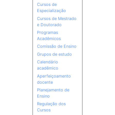
Cursos de
Especialização
Cursos de Mestrado
e Doutorado
Programas
Acadêmicos
Comissão de Ensino
Grupos de estudo
Calendário
acadêmico
Aperfeiçoamento
docente
Planejamento de
Ensino
Regulação dos
Cursos