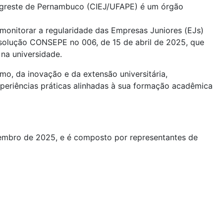
Agreste de Pernambuco (CIEJ/UFAPE) é um órgão
e monitorar a regularidade das Empresas Juniores (EJs)
solução CONSEPE no 006, de 15 de abril de 2025, que
na universidade.
, da inovação e da extensão universitária,
periências práticas alinhadas à sua formação acadêmica
vembro de 2025, e é composto por representantes de