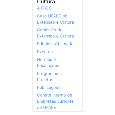
Cultura
A PREC
Casa UFAPE de
Extensão e Cultura
Comissão de
Extensão e Cultura
Editais e Chamadas
Eventos
Normas e
Resoluções
Programas e
Projetos
Publicações
Comitê Interno de
Empresas Juniores
da UFAPE