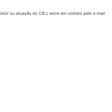
ior ou atuação do CIEJ, entre em contato pelo e-mail: