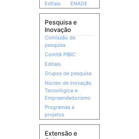
Editais
ENADE
Pesquisa e
Inovação
Comissão de
pesquisa
Comitê PIBIC
Editais
Grupos de pesquisa
Núcleo de Inovação
Tecnológica e
Empreendedorismo
Programas e
projetos
Extensão e