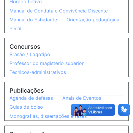
Horário Letivo
Manual de Conduta e Convivência Discente
Manual do Estudante
Orientação pedagógica
Perfil
Concursos
Brasão / Logotipo
Professor do magistério superior
Técnicos-administrativos
Publicações
Agenda de defesas
Anais de Eventos
Guias de bolso
Monografias, dissertações e teses