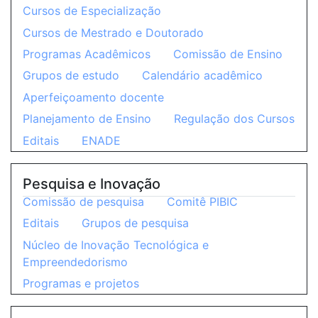
Cursos de Especialização
Cursos de Mestrado e Doutorado
Programas Acadêmicos
Comissão de Ensino
Grupos de estudo
Calendário acadêmico
Aperfeiçoamento docente
Planejamento de Ensino
Regulação dos Cursos
Editais
ENADE
Pesquisa e Inovação
Comissão de pesquisa
Comitê PIBIC
Editais
Grupos de pesquisa
Núcleo de Inovação Tecnológica e
Empreendedorismo
Programas e projetos