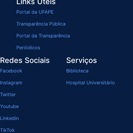
Links Úteis
Portal da UFAPE
Transparência Pública
Portal da Transparência
Periódicos
Redes Sociais
Serviços
Facebook
Biblioteca
Instagram
Hospital Universitário
Twitter
Youtube
Linkedin
TikTok