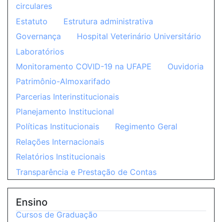
circulares
Estatuto
Estrutura administrativa
Governança
Hospital Veterinário Universitário
Laboratórios
Monitoramento COVID-19 na UFAPE
Ouvidoria
Patrimônio-Almoxarifado
Parcerias Interinstitucionais
Planejamento Institucional
Políticas Institucionais
Regimento Geral
Relações Internacionais
Relatórios Institucionais
Transparência e Prestação de Contas
Ensino
Cursos de Graduação