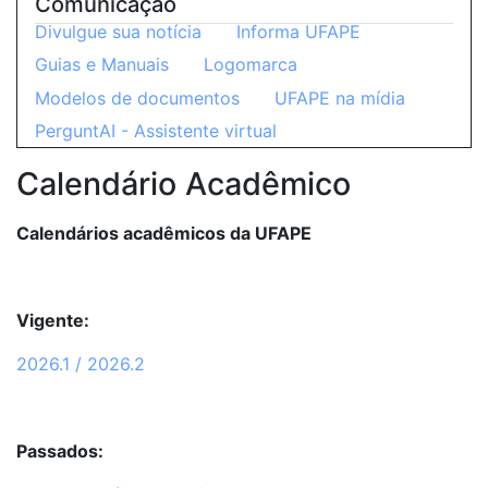
Comunicação
Divulgue sua notícia
Informa UFAPE
Guias e Manuais
Logomarca
Modelos de documentos
UFAPE na mídia
PerguntAI - Assistente virtual
Calendário Acadêmico
Calendários acadêmicos da UFAPE
Vigente:
2026.1 / 2026.2
Passados: