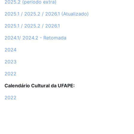
2025.2 (período extra)
2025.1 / 2025.2 / 2026.1 (Atualizado)
2025.1 / 2025.2 / 2026.1
2024.1/ 2024.2 - Retomada
2024
2023
2022
Calendário Cultural da UFAPE:
2022