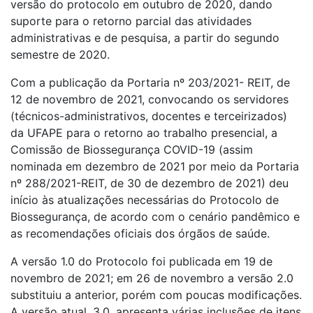
versão do protocolo em outubro de 2020, dando
suporte para o retorno parcial das atividades
administrativas e de pesquisa, a partir do segundo
semestre de 2020.
Com a publicação da Portaria nº 203/2021- REIT, de
12 de novembro de 2021, convocando os servidores
(técnicos-administrativos, docentes e terceirizados)
da UFAPE para o retorno ao trabalho presencial, a
Comissão de Biossegurança COVID-19 (assim
nominada em dezembro de 2021 por meio da Portaria
nº 288/2021-REIT, de 30 de dezembro de 2021) deu
início às atualizações necessárias do Protocolo de
Biossegurança, de acordo com o cenário pandêmico e
as recomendações oficiais dos órgãos de saúde.
A versão 1.0 do Protocolo foi publicada em 19 de
novembro de 2021; em 26 de novembro a versão 2.0
substituiu a anterior, porém com poucas modificações.
A versão atual, 3.0, apresenta várias inclusões de itens