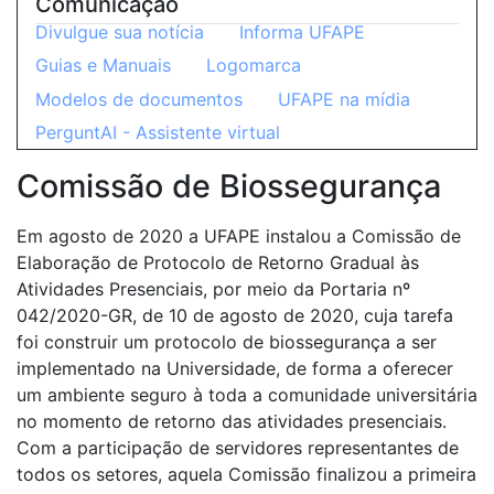
Comunicação
Divulgue sua notícia
Informa UFAPE
Guias e Manuais
Logomarca
Modelos de documentos
UFAPE na mídia
PerguntAI - Assistente virtual
Comissão de Biossegurança
Em agosto de 2020 a UFAPE instalou a Comissão de
Elaboração de Protocolo de Retorno Gradual às
Atividades Presenciais, por meio da Portaria nº
042/2020-GR, de 10 de agosto de 2020, cuja tarefa
foi construir um protocolo de biossegurança a ser
implementado na Universidade, de forma a oferecer
um ambiente seguro à toda a comunidade universitária
no momento de retorno das atividades presenciais.
Com a participação de servidores representantes de
todos os setores, aquela Comissão finalizou a primeira