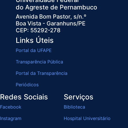
do Agreste de Pernambuco
Avenida Bom Pastor, s/n.º
Boa Vista - Garanhuns/PE
CEP: 55292-278
Links Úteis
Portal da UFAPE
Transparência Pública
Portal da Transparência
Periódicos
Redes Sociais
Serviços
Facebook
Biblioteca
Instagram
Hospital Universitário