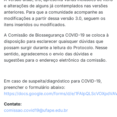
e alterações de alguns já contemplados nas versões
anteriores. Para que a comunidade acompanhe as
modificações a partir dessa versão 3.0, seguem os
itens inseridos ou modificados.
A Comissão de Biossegurança COVID-19 se coloca à
disposição para esclarecer quaisquer dúvidas que
possam surgir durante a leitura do Protocolo. Nesse
sentido, agradecemos o envio das dúvidas e
sugestões para o endereço eletrônico da comissão.
Em caso de suspeita/diagnóstico para COVID-19,
preencher o formulário abaixo:
https://docs.google.com/forms/d/e/1FAIpQLScVOXpdVA
Contato:
comissao.covid19@ufape.edu.br