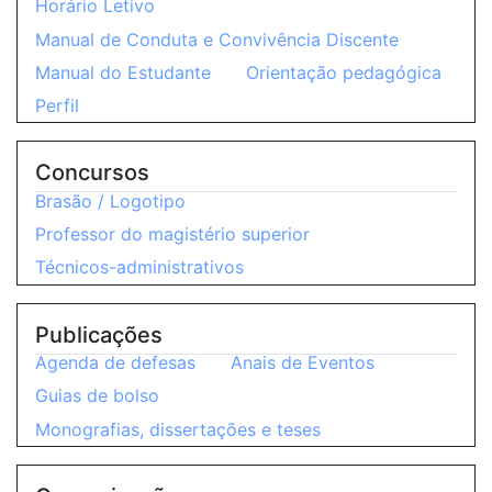
Horário Letivo
Manual de Conduta e Convivência Discente
Manual do Estudante
Orientação pedagógica
Perfil
Concursos
Brasão / Logotipo
Professor do magistério superior
Técnicos-administrativos
Publicações
Agenda de defesas
Anais de Eventos
Guias de bolso
Monografias, dissertações e teses