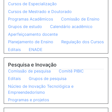
Cursos de Especialização
Cursos de Mestrado e Doutorado
Programas Acadêmicos
Comissão de Ensino
Grupos de estudo
Calendário acadêmico
Aperfeiçoamento docente
Planejamento de Ensino
Regulação dos Cursos
Editais
ENADE
Pesquisa e Inovação
Comissão de pesquisa
Comitê PIBIC
Editais
Grupos de pesquisa
Núcleo de Inovação Tecnológica e
Empreendedorismo
Programas e projetos