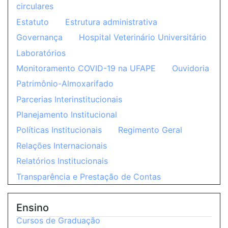
circulares
Estatuto
Estrutura administrativa
Governança
Hospital Veterinário Universitário
Laboratórios
Monitoramento COVID-19 na UFAPE
Ouvidoria
Patrimônio-Almoxarifado
Parcerias Interinstitucionais
Planejamento Institucional
Políticas Institucionais
Regimento Geral
Relações Internacionais
Relatórios Institucionais
Transparência e Prestação de Contas
Ensino
Cursos de Graduação