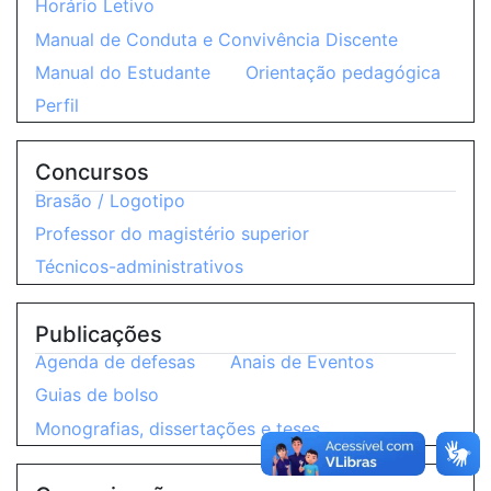
Horário Letivo
Manual de Conduta e Convivência Discente
Manual do Estudante
Orientação pedagógica
Perfil
Concursos
Brasão / Logotipo
Professor do magistério superior
Técnicos-administrativos
Publicações
Agenda de defesas
Anais de Eventos
Guias de bolso
Monografias, dissertações e teses