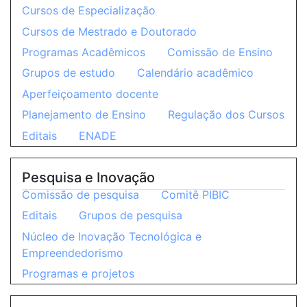
Cursos de Especialização
Cursos de Mestrado e Doutorado
Programas Acadêmicos
Comissão de Ensino
Grupos de estudo
Calendário acadêmico
Aperfeiçoamento docente
Planejamento de Ensino
Regulação dos Cursos
Editais
ENADE
Pesquisa e Inovação
Comissão de pesquisa
Comitê PIBIC
Editais
Grupos de pesquisa
Núcleo de Inovação Tecnológica e
Empreendedorismo
Programas e projetos