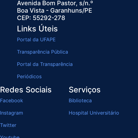
Avenida Bom Pastor, s/n.º
Boa Vista - Garanhuns/PE
CEP: 55292-278
Links Úteis
Portal da UFAPE
Transparência Pública
Portal da Transparência
Periódicos
Redes Sociais
Serviços
Facebook
Biblioteca
Instagram
Hospital Universitário
Twitter
Youtube