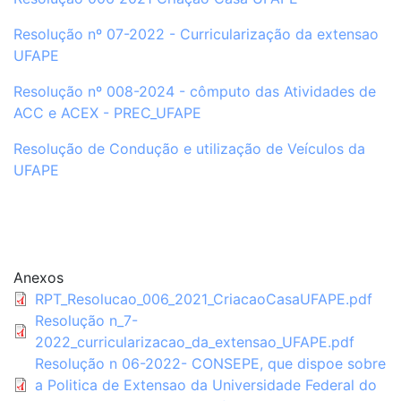
Resolução nº 07-2022 - Curricularização da extensao
UFAPE
Resolução nº 008-2024 - cômputo das Atividades de
ACC e ACEX - PREC_UFAPE
Resolução de Condução e utilização de Veículos da
UFAPE
Anexos
RPT_Resolucao_006_2021_CriacaoCasaUFAPE.pdf
Resolução n_7-
2022_curricularizacao_da_extensao_UFAPE.pdf
Resolução n 06-2022- CONSEPE, que dispoe sobre
a Politica de Extensao da Universidade Federal do