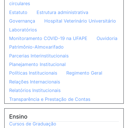
circulares
Estatuto
Estrutura administrativa
Governança
Hospital Veterinário Universitário
Laboratórios
Monitoramento COVID-19 na UFAPE
Ouvidoria
Patrimônio-Almoxarifado
Parcerias Interinstitucionais
Planejamento Institucional
Políticas Institucionais
Regimento Geral
Relações Internacionais
Relatórios Institucionais
Transparência e Prestação de Contas
Ensino
Cursos de Graduação