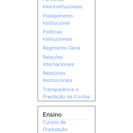
Interinstitucionais
Planejamento
Institucional
Políticas
Institucionais
Regimento Geral
Relações
Internacionais
Relatórios
Institucionais
Transparência e
Prestação de Contas
Ensino
Cursos de
Graduação