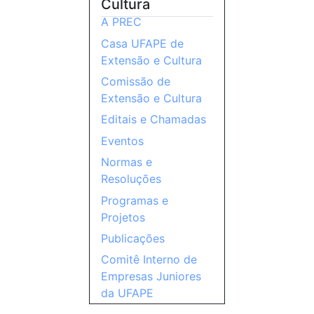
Cultura
A PREC
Casa UFAPE de
Extensão e Cultura
Comissão de
Extensão e Cultura
Editais e Chamadas
Eventos
Normas e
Resoluções
Programas e
Projetos
Publicações
Comitê Interno de
Empresas Juniores
da UFAPE