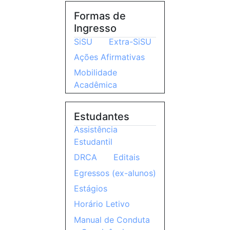
Formas de
Ingresso
SiSU
Extra-SiSU
Ações Afirmativas
Mobilidade
Acadêmica
Estudantes
Assistência
Estudantil
DRCA
Editais
Egressos (ex-alunos)
Estágios
Horário Letivo
Manual de Conduta