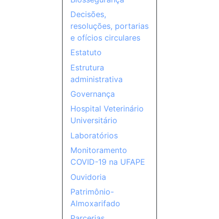
Decisões,
resoluções, portarias
e ofícios circulares
Estatuto
Estrutura
administrativa
Governança
Hospital Veterinário
Universitário
Laboratórios
Monitoramento
COVID-19 na UFAPE
Ouvidoria
Patrimônio-
Almoxarifado
Parcerias