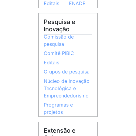
Editais
ENADE
Pesquisa e
Inovação
Comissão de
pesquisa
Comitê PIBIC
Editais
Grupos de pesquisa
Núcleo de Inovação
Tecnológica e
Empreendedorismo
Programas e
projetos
Extensão e