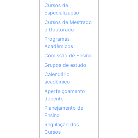
Cursos de
Especialização
Cursos de Mestrado
e Doutorado
Programas
Acadêmicos
Comissão de Ensino
Grupos de estudo
Calendário
acadêmico
Aperfeiçoamento
docente
Planejamento de
Ensino
Regulação dos
Cursos