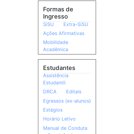
Formas de
Ingresso
SiSU
Extra-SiSU
Ações Afirmativas
Mobilidade
Acadêmica
Estudantes
Assistência
Estudantil
DRCA
Editais
Egressos (ex-alunos)
Estágios
Horário Letivo
Manual de Conduta