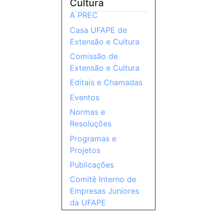
Cultura
A PREC
Casa UFAPE de
Extensão e Cultura
Comissão de
Extensão e Cultura
Editais e Chamadas
Eventos
Normas e
Resoluções
Programas e
Projetos
Publicações
Comitê Interno de
Empresas Juniores
da UFAPE