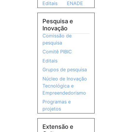
Editais
ENADE
Pesquisa e
Inovação
Comissão de
pesquisa
Comitê PIBIC
Editais
Grupos de pesquisa
Núcleo de Inovação
Tecnológica e
Empreendedorismo
Programas e
projetos
Extensão e