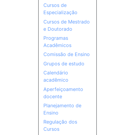
Cursos de
Especialização
Cursos de Mestrado
e Doutorado
Programas
Acadêmicos
Comissão de Ensino
Grupos de estudo
Calendário
acadêmico
Aperfeiçoamento
docente
Planejamento de
Ensino
Regulação dos
Cursos