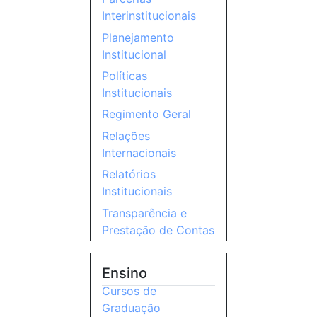
Interinstitucionais
Planejamento
Institucional
Políticas
Institucionais
Regimento Geral
Relações
Internacionais
Relatórios
Institucionais
Transparência e
Prestação de Contas
Ensino
Cursos de
Graduação