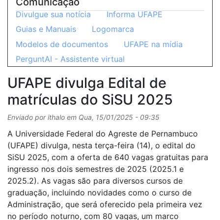
Comunicação
Divulgue sua notícia
Informa UFAPE
Guias e Manuais
Logomarca
Modelos de documentos
UFAPE na mídia
PerguntAI - Assistente virtual
UFAPE divulga Edital de
matrículas do SiSU 2025
Enviado por
ithalo
em
Qua, 15/01/2025 - 09:35
A Universidade Federal do Agreste de Pernambuco
(UFAPE) divulga, nesta terça-feira (14), o edital do
SiSU 2025, com a oferta de 640 vagas gratuitas para
ingresso nos dois semestres de 2025 (2025.1 e
2025.2). As vagas são para diversos cursos de
graduação, incluindo novidades como o curso de
Administração, que será oferecido pela primeira vez
no período noturno, com 80 vagas, um marco