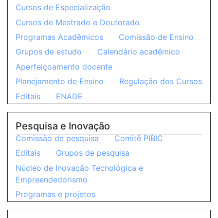
Cursos de Especialização
Cursos de Mestrado e Doutorado
Programas Acadêmicos
Comissão de Ensino
Grupos de estudo
Calendário acadêmico
Aperfeiçoamento docente
Planejamento de Ensino
Regulação dos Cursos
Editais
ENADE
Pesquisa e Inovação
Comissão de pesquisa
Comitê PIBIC
Editais
Grupos de pesquisa
Núcleo de Inovação Tecnológica e
Empreendedorismo
Programas e projetos