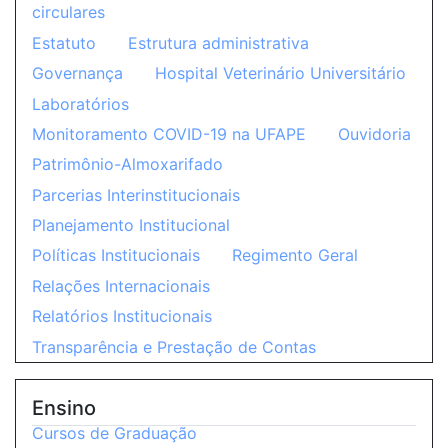
circulares
Estatuto
Estrutura administrativa
Governança
Hospital Veterinário Universitário
Laboratórios
Monitoramento COVID-19 na UFAPE
Ouvidoria
Patrimônio-Almoxarifado
Parcerias Interinstitucionais
Planejamento Institucional
Políticas Institucionais
Regimento Geral
Relações Internacionais
Relatórios Institucionais
Transparência e Prestação de Contas
Ensino
Cursos de Graduação