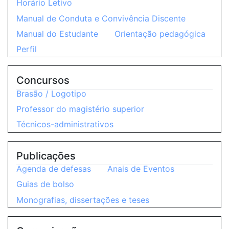
Horário Letivo
Manual de Conduta e Convivência Discente
Manual do Estudante
Orientação pedagógica
Perfil
Concursos
Brasão / Logotipo
Professor do magistério superior
Técnicos-administrativos
Publicações
Agenda de defesas
Anais de Eventos
Guias de bolso
Monografias, dissertações e teses