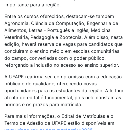
importante para a região.
Entre os cursos oferecidos, destacam-se também
Agronomia, Ciência da Computação, Engenharia de
Alimentos, Letras - Português e Inglês, Medicina
Veterinária, Pedagogia e Zootecnia. Além disso, nesta
edição, haverá reserva de vagas para candidatos que
concluíram o ensino médio em escolas comunitárias
do campo, conveniadas com o poder público,
reforçando a inclusão no acesso ao ensino superior.
A UFAPE reafirma seu compromisso com a educação
pública e de qualidade, oferecendo novas
oportunidades para os estudantes da região. A leitura
atenta do edital é fundamental, pois nele constam as
normas e os prazos para matrícula.
Para mais informações, o Edital de Matrículas e o
Termo de Adesão da UFAPE estão disponíveis em