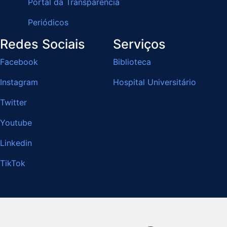
Portal da Transparência
Periódicos
Redes Sociais
Serviços
Facebook
Biblioteca
Instagram
Hospital Universitário
Twitter
Youtube
Linkedin
TikTok