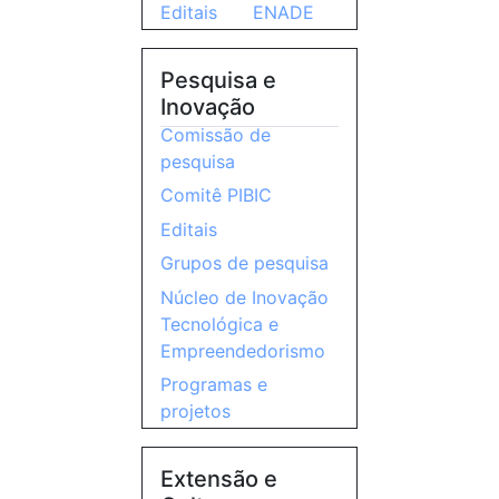
Editais
ENADE
Pesquisa e
Inovação
Comissão de
pesquisa
Comitê PIBIC
Editais
Grupos de pesquisa
Núcleo de Inovação
Tecnológica e
Empreendedorismo
Programas e
projetos
Extensão e