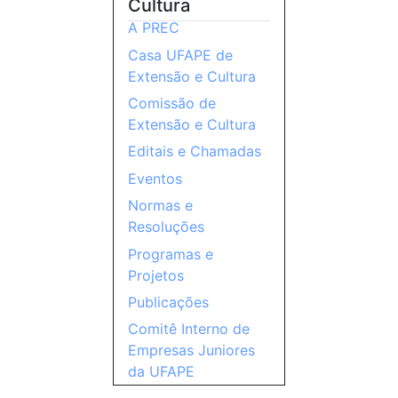
Cultura
A PREC
Casa UFAPE de
Extensão e Cultura
Comissão de
Extensão e Cultura
Editais e Chamadas
Eventos
Normas e
Resoluções
Programas e
Projetos
Publicações
Comitê Interno de
Empresas Juniores
da UFAPE