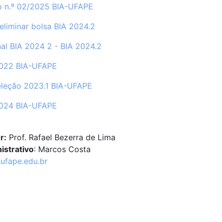
no n.º 02/2025 BIA-UFAPE
eliminar bolsa BIA 2024.2
nal BIA 2024 2 - BIA 2024.2
2022 BIA-UFAPE
eleção 2023.1 BIA-UFAPE
2024 BIA-UFAPE
r:
Prof. Rafael Bezerra de Lima
istrativo
: Marcos Costa
ufape.edu.br