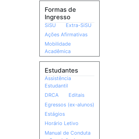
Formas de
Ingresso
SiSU
Extra-SiSU
Ações Afirmativas
Mobilidade
Acadêmica
Estudantes
Assistência
Estudantil
DRCA
Editais
Egressos (ex-alunos)
Estágios
Horário Letivo
Manual de Conduta