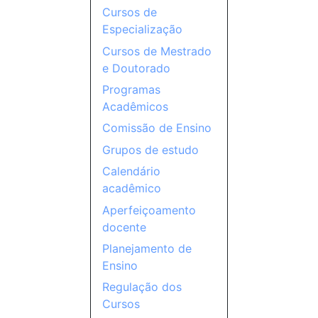
Cursos de
Especialização
Cursos de Mestrado
e Doutorado
Programas
Acadêmicos
Comissão de Ensino
Grupos de estudo
Calendário
acadêmico
Aperfeiçoamento
docente
Planejamento de
Ensino
Regulação dos
Cursos