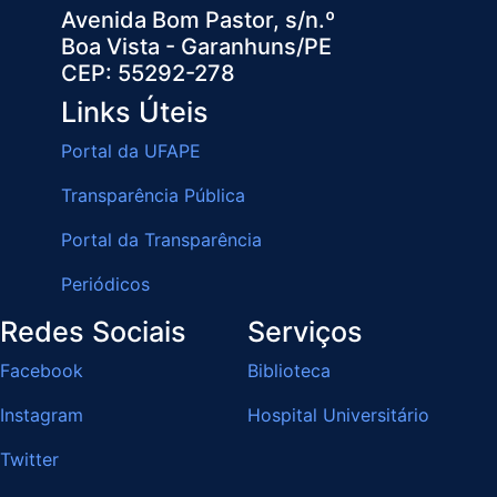
Avenida Bom Pastor, s/n.º
Boa Vista - Garanhuns/PE
CEP: 55292-278
Links Úteis
Portal da UFAPE
Transparência Pública
Portal da Transparência
Periódicos
Redes Sociais
Serviços
Facebook
Biblioteca
Instagram
Hospital Universitário
Twitter