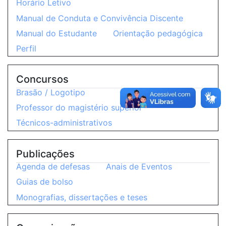
Horário Letivo
Manual de Conduta e Convivência Discente
Manual do Estudante
Orientação pedagógica
Perfil
Concursos
Brasão / Logotipo
Professor do magistério superior
Técnicos-administrativos
Publicações
Agenda de defesas
Anais de Eventos
Guias de bolso
Monografias, dissertações e teses