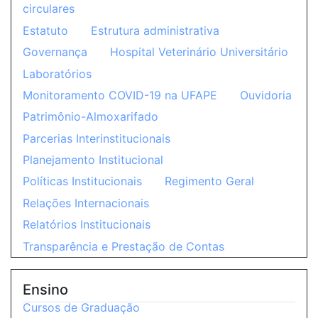
circulares
Estatuto
Estrutura administrativa
Governança
Hospital Veterinário Universitário
Laboratórios
Monitoramento COVID-19 na UFAPE
Ouvidoria
Patrimônio-Almoxarifado
Parcerias Interinstitucionais
Planejamento Institucional
Políticas Institucionais
Regimento Geral
Relações Internacionais
Relatórios Institucionais
Transparência e Prestação de Contas
Ensino
Cursos de Graduação