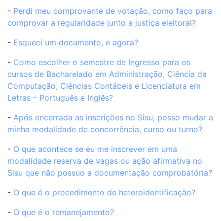
-
Perdi meu comprovante de votação, como faço para
comprovar a regularidade junto a justiça eleitoral?
-
Esqueci um documento, e agora?
-
Como escolher o semestre de Ingresso para os
cursos de Bacharelado em Administração, Ciência da
Computação, Ciências Contábeis e Licenciatura em
Letras – Português e Inglês?
-
Após encerrada as inscrições no Sisu, posso mudar a
minha modalidade de concorrência, curso ou turno?
-
O que acontece se eu me inscrever em uma
modalidade reserva de vagas ou ação afirmativa no
Sisu que não possuo a documentação comprobatória?
-
O que é o procedimento de heteroidentificação?
-
O que é o remanejamento?