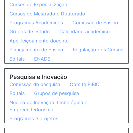
Cursos de Especialização
Cursos de Mestrado e Doutorado
Programas Acadêmicos
Comissão de Ensino
Grupos de estudo
Calendário acadêmico
Aperfeiçoamento docente
Planejamento de Ensino
Regulação dos Cursos
Editais
ENADE
Pesquisa e Inovação
Comissão de pesquisa
Comitê PIBIC
Editais
Grupos de pesquisa
Núcleo de Inovação Tecnológica e
Empreendedorismo
Programas e projetos