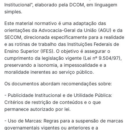
Institucional", elaborado pela DCOM, em linguagem
simples.
Este material normativo é uma adaptação das
orientações da Advocacia-Geral da União (AGU) e da
SECOM, direcionada especificamente para a realidade
e as rotinas de trabalho das Instituições Federais de
Ensino Superior (IFES). O objetivo é assegurar o
cumprimento da legislação vigente (Lei nº 9.504/97),
preservando a isonomia, a impessoalidade e a
moralidade inerentes ao serviço público.
Os documentos abordam recomendações sobre:
- Publicidade Institucional e de Utilidade Pública:
Critérios de restrição de conteúdos e o que
permanece autorizado por lei.
- Uso de Marcas: Regras para a suspensão de marcas
governamentais vigentes ou anteriores e a