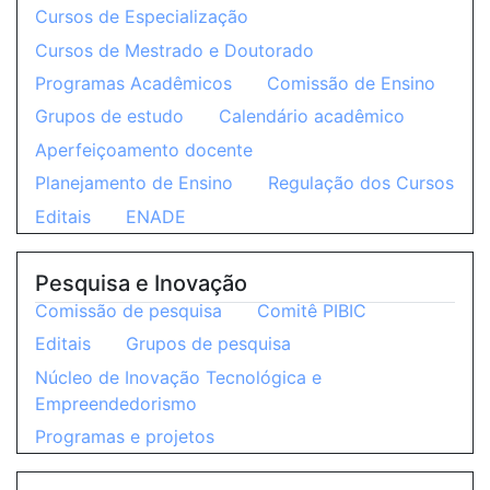
Cursos de Especialização
Cursos de Mestrado e Doutorado
Programas Acadêmicos
Comissão de Ensino
Grupos de estudo
Calendário acadêmico
Aperfeiçoamento docente
Planejamento de Ensino
Regulação dos Cursos
Editais
ENADE
Pesquisa e Inovação
Comissão de pesquisa
Comitê PIBIC
Editais
Grupos de pesquisa
Núcleo de Inovação Tecnológica e
Empreendedorismo
Programas e projetos