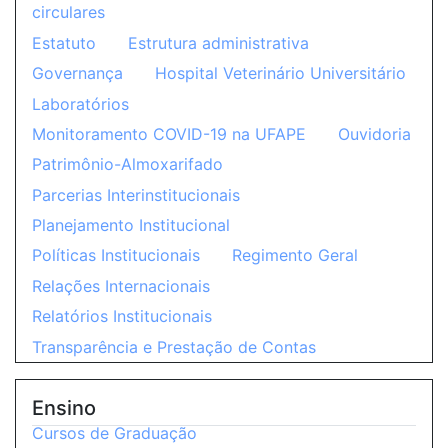
circulares
Estatuto
Estrutura administrativa
Governança
Hospital Veterinário Universitário
Laboratórios
Monitoramento COVID-19 na UFAPE
Ouvidoria
Patrimônio-Almoxarifado
Parcerias Interinstitucionais
Planejamento Institucional
Políticas Institucionais
Regimento Geral
Relações Internacionais
Relatórios Institucionais
Transparência e Prestação de Contas
Ensino
Cursos de Graduação