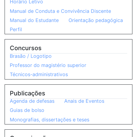
Horário Letivo
Manual de Conduta e Convivência Discente
Manual do Estudante
Orientação pedagógica
Perfil
Concursos
Brasão / Logotipo
Professor do magistério superior
Técnicos-administrativos
Publicações
Agenda de defesas
Anais de Eventos
Guias de bolso
Monografias, dissertações e teses