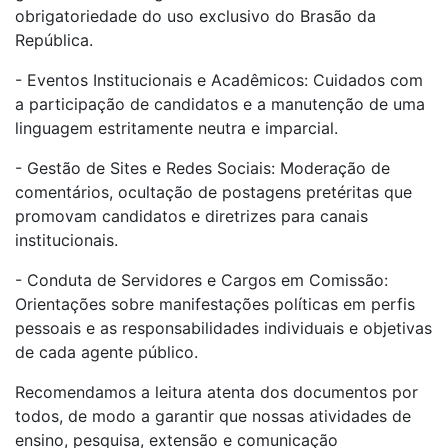
obrigatoriedade do uso exclusivo do Brasão da
República.
- Eventos Institucionais e Acadêmicos: Cuidados com
a participação de candidatos e a manutenção de uma
linguagem estritamente neutra e imparcial.
- Gestão de Sites e Redes Sociais: Moderação de
comentários, ocultação de postagens pretéritas que
promovam candidatos e diretrizes para canais
institucionais.
- Conduta de Servidores e Cargos em Comissão:
Orientações sobre manifestações políticas em perfis
pessoais e as responsabilidades individuais e objetivas
de cada agente público.
Recomendamos a leitura atenta dos documentos por
todos, de modo a garantir que nossas atividades de
ensino, pesquisa, extensão e comunicação