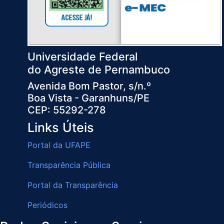
Universidade Federal
do Agreste de Pernambuco
Avenida Bom Pastor, s/n.º
Boa Vista - Garanhuns/PE
CEP: 55292-278
Links Úteis
Portal da UFAPE
Transparência Pública
Portal da Transparência
Periódicos