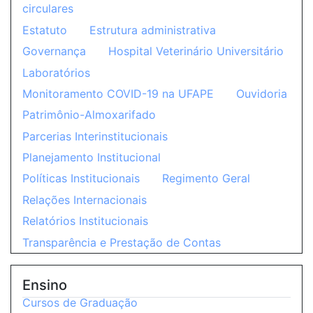
circulares
Estatuto
Estrutura administrativa
Governança
Hospital Veterinário Universitário
Laboratórios
Monitoramento COVID-19 na UFAPE
Ouvidoria
Patrimônio-Almoxarifado
Parcerias Interinstitucionais
Planejamento Institucional
Políticas Institucionais
Regimento Geral
Relações Internacionais
Relatórios Institucionais
Transparência e Prestação de Contas
Ensino
Cursos de Graduação