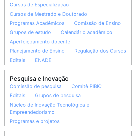
Cursos de Especialização
Cursos de Mestrado e Doutorado
Programas Acadêmicos
Comissão de Ensino
Grupos de estudo
Calendário acadêmico
Aperfeiçoamento docente
Planejamento de Ensino
Regulação dos Cursos
Editais
ENADE
Pesquisa e Inovação
Comissão de pesquisa
Comitê PIBIC
Editais
Grupos de pesquisa
Núcleo de Inovação Tecnológica e
Empreendedorismo
Programas e projetos