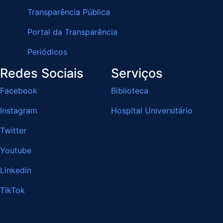
Transparência Pública
Portal da Transparência
Periódicos
Redes Sociais
Serviços
Facebook
Biblioteca
Instagram
Hospital Universitário
Twitter
Youtube
Linkedin
TikTok