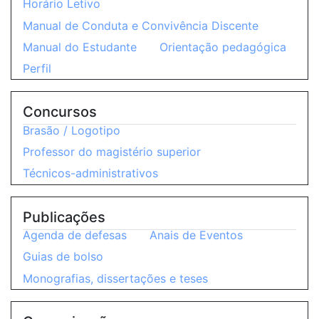
Horário Letivo
Manual de Conduta e Convivência Discente
Manual do Estudante
Orientação pedagógica
Perfil
Concursos
Brasão / Logotipo
Professor do magistério superior
Técnicos-administrativos
Publicações
Agenda de defesas
Anais de Eventos
Guias de bolso
Monografias, dissertações e teses