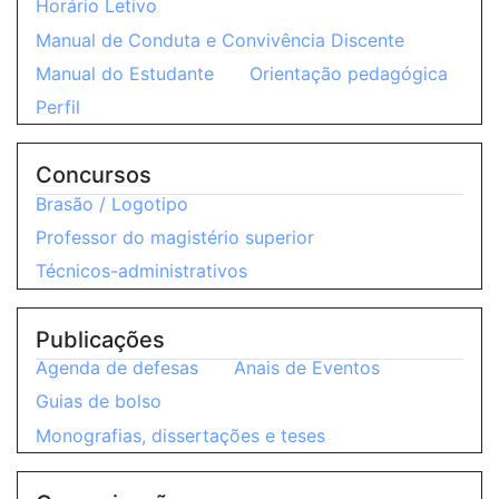
Horário Letivo
Manual de Conduta e Convivência Discente
Manual do Estudante
Orientação pedagógica
Perfil
Concursos
Brasão / Logotipo
Professor do magistério superior
Técnicos-administrativos
Publicações
Agenda de defesas
Anais de Eventos
Guias de bolso
Monografias, dissertações e teses