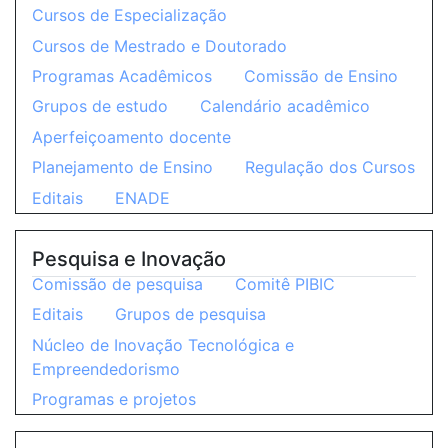
Cursos de Especialização
Cursos de Mestrado e Doutorado
Programas Acadêmicos
Comissão de Ensino
Grupos de estudo
Calendário acadêmico
Aperfeiçoamento docente
Planejamento de Ensino
Regulação dos Cursos
Editais
ENADE
Pesquisa e Inovação
Comissão de pesquisa
Comitê PIBIC
Editais
Grupos de pesquisa
Núcleo de Inovação Tecnológica e
Empreendedorismo
Programas e projetos