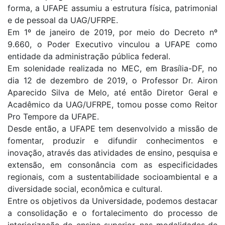
forma, a UFAPE assumiu a estrutura física, patrimonial
e de pessoal da UAG/UFRPE.
Em 1º de janeiro de 2019, por meio do Decreto nº
9.660, o Poder Executivo vinculou a UFAPE como
entidade da administração pública federal.
Em solenidade realizada no MEC, em Brasília-DF, no
dia 12 de dezembro de 2019, o Professor Dr. Airon
Aparecido Silva de Melo, até então Diretor Geral e
Acadêmico da UAG/UFRPE, tomou posse como Reitor
Pro Tempore da UFAPE.
Desde então, a UFAPE tem desenvolvido a missão de
fomentar, produzir e difundir conhecimentos e
inovação, através das atividades de ensino, pesquisa e
extensão, em consonância com as especificidades
regionais, com a sustentabilidade socioambiental e a
diversidade social, econômica e cultural.
Entre os objetivos da Universidade, podemos destacar
a consolidação e o fortalecimento do processo de