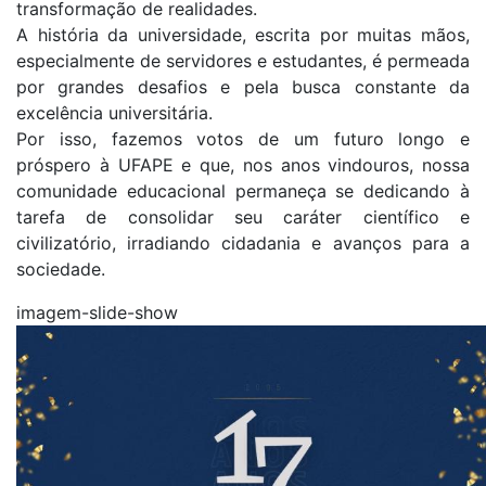
transformação de realidades.
A história da universidade, escrita por muitas mãos,
especialmente de servidores e estudantes, é permeada
por grandes desafios e pela busca constante da
excelência universitária.
Por isso, fazemos votos de um futuro longo e
próspero à UFAPE e que, nos anos vindouros, nossa
comunidade educacional permaneça se dedicando à
tarefa de consolidar seu caráter científico e
civilizatório, irradiando cidadania e avanços para a
sociedade.
imagem-slide-show