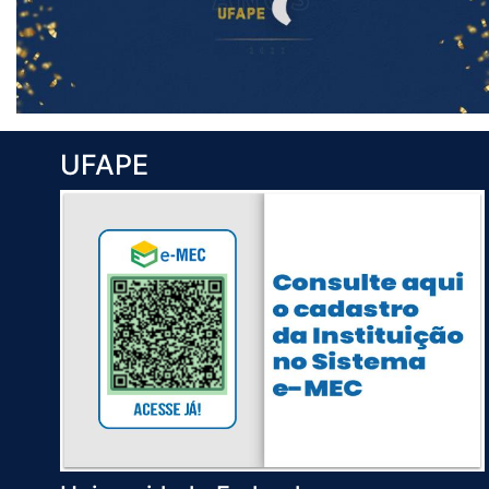
UFAPE