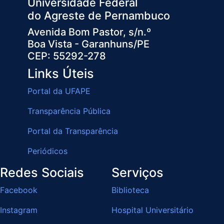
Universidade Federal
do Agreste de Pernambuco
Avenida Bom Pastor, s/n.º
Boa Vista - Garanhuns/PE
CEP: 55292-278
Links Úteis
Portal da UFAPE
Transparência Pública
Portal da Transparência
Periódicos
Redes Sociais
Serviços
Facebook
Biblioteca
Instagram
Hospital Universitário