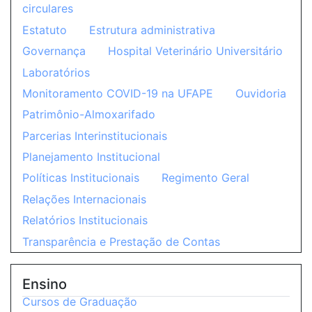
circulares
Estatuto
Estrutura administrativa
Governança
Hospital Veterinário Universitário
Laboratórios
Monitoramento COVID-19 na UFAPE
Ouvidoria
Patrimônio-Almoxarifado
Parcerias Interinstitucionais
Planejamento Institucional
Políticas Institucionais
Regimento Geral
Relações Internacionais
Relatórios Institucionais
Transparência e Prestação de Contas
Ensino
Cursos de Graduação