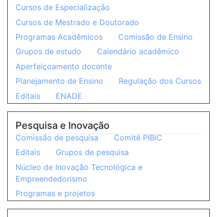
Cursos de Especialização
Cursos de Mestrado e Doutorado
Programas Acadêmicos
Comissão de Ensino
Grupos de estudo
Calendário acadêmico
Aperfeiçoamento docente
Planejamento de Ensino
Regulação dos Cursos
Editais
ENADE
Pesquisa e Inovação
Comissão de pesquisa
Comitê PIBIC
Editais
Grupos de pesquisa
Núcleo de Inovação Tecnológica e
Empreendedorismo
Programas e projetos