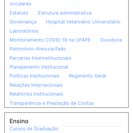
circulares
Estatuto
Estrutura administrativa
Governança
Hospital Veterinário Universitário
Laboratórios
Monitoramento COVID-19 na UFAPE
Ouvidoria
Patrimônio-Almoxarifado
Parcerias Interinstitucionais
Planejamento Institucional
Políticas Institucionais
Regimento Geral
Relações Internacionais
Relatórios Institucionais
Transparência e Prestação de Contas
Ensino
Cursos de Graduação