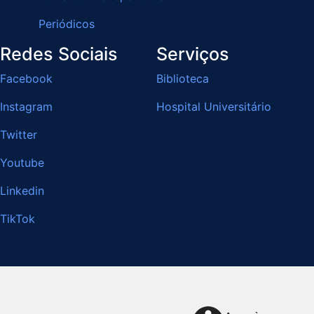
Periódicos
Redes Sociais
Serviços
Facebook
Biblioteca
Instagram
Hospital Universitário
Twitter
Youtube
Linkedin
TikTok