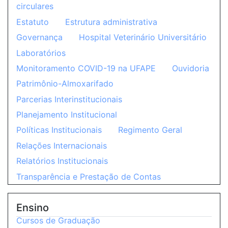
circulares
Estatuto
Estrutura administrativa
Governança
Hospital Veterinário Universitário
Laboratórios
Monitoramento COVID-19 na UFAPE
Ouvidoria
Patrimônio-Almoxarifado
Parcerias Interinstitucionais
Planejamento Institucional
Políticas Institucionais
Regimento Geral
Relações Internacionais
Relatórios Institucionais
Transparência e Prestação de Contas
Ensino
Cursos de Graduação