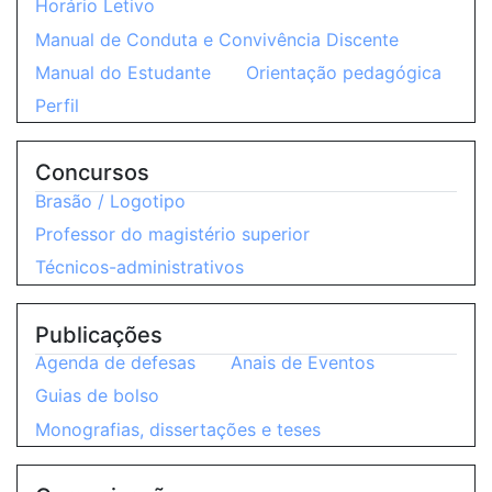
Horário Letivo
Manual de Conduta e Convivência Discente
Manual do Estudante
Orientação pedagógica
Perfil
Concursos
Brasão / Logotipo
Professor do magistério superior
Técnicos-administrativos
Publicações
Agenda de defesas
Anais de Eventos
Guias de bolso
Monografias, dissertações e teses