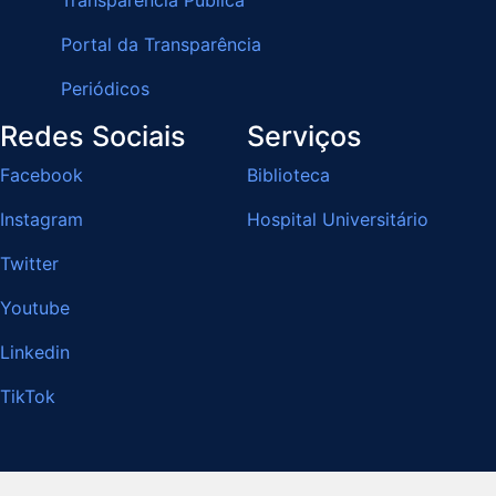
Transparência Pública
Portal da Transparência
Periódicos
Redes Sociais
Serviços
Facebook
Biblioteca
Instagram
Hospital Universitário
Twitter
Youtube
Linkedin
TikTok