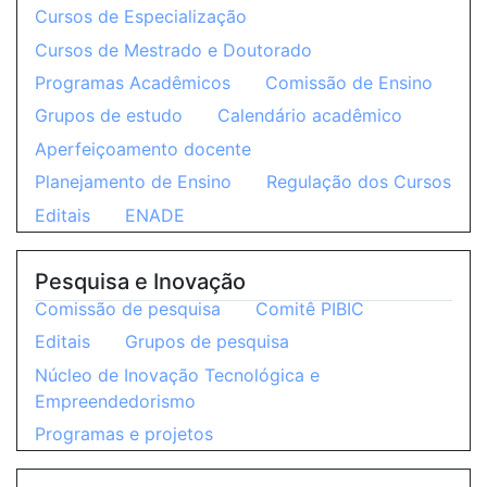
Cursos de Especialização
Cursos de Mestrado e Doutorado
Programas Acadêmicos
Comissão de Ensino
Grupos de estudo
Calendário acadêmico
Aperfeiçoamento docente
Planejamento de Ensino
Regulação dos Cursos
Editais
ENADE
Pesquisa e Inovação
Comissão de pesquisa
Comitê PIBIC
Editais
Grupos de pesquisa
Núcleo de Inovação Tecnológica e
Empreendedorismo
Programas e projetos