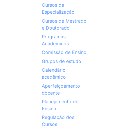
Cursos de
Especialização
Cursos de Mestrado
e Doutorado
Programas
Acadêmicos
Comissão de Ensino
Grupos de estudo
Calendário
acadêmico
Aperfeiçoamento
docente
Planejamento de
Ensino
Regulação dos
Cursos