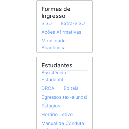
Formas de
Ingresso
SiSU
Extra-SiSU
Ações Afirmativas
Mobilidade
Acadêmica
Estudantes
Assistência
Estudantil
DRCA
Editais
Egressos (ex-alunos)
Estágios
Horário Letivo
Manual de Conduta