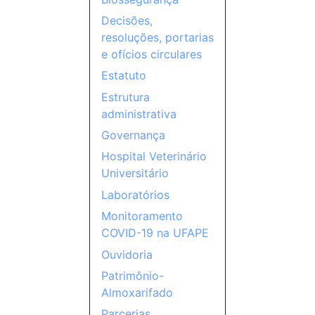
Decisões,
resoluções, portarias
e ofícios circulares
Estatuto
Estrutura
administrativa
Governança
Hospital Veterinário
Universitário
Laboratórios
Monitoramento
COVID-19 na UFAPE
Ouvidoria
Patrimônio-
Almoxarifado
Parcerias