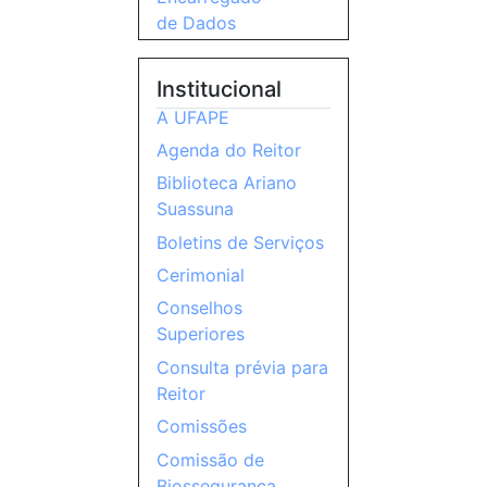
de Dados
Institucional
A UFAPE
Agenda do Reitor
Biblioteca Ariano
Suassuna
Boletins de Serviços
Cerimonial
Conselhos
Superiores
Consulta prévia para
Reitor
Comissões
Comissão de
Biossegurança