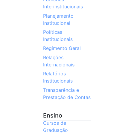
Interinstitucionais
Planejamento
Institucional
Políticas
Institucionais
Regimento Geral
Relações
Internacionais
Relatórios
Institucionais
Transparência e
Prestação de Contas
Ensino
Cursos de
Graduação