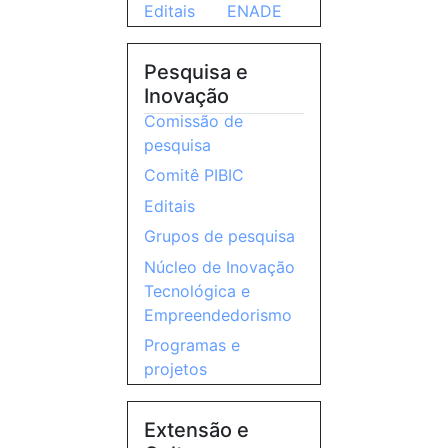
Editais
ENADE
Pesquisa e
Inovação
Comissão de
pesquisa
Comitê PIBIC
Editais
Grupos de pesquisa
Núcleo de Inovação
Tecnológica e
Empreendedorismo
Programas e
projetos
Extensão e