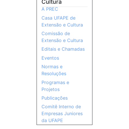
Cultura
A PREC
Casa UFAPE de
Extensão e Cultura
Comissão de
Extensão e Cultura
Editais e Chamadas
Eventos
Normas e
Resoluções
Programas e
Projetos
Publicações
Comitê Interno de
Empresas Juniores
da UFAPE