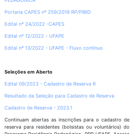
PEDAGÓGICA
Portaria CAPES nº 259/2019 RP/PIBID
Edital nº 24/2022 -CAPES
Edital nº 12/2022 - UFAPE
Edital nº 13/2022 - UFAPE - Fluxo contínuo
Seleções em Aberto
Edital 09/2023 - Cadastro de Reserva R
Resultado da Seleção para Cadastro de Reserva
Cadastro de Reserva - 2023.1
Continuam abertas as inscrições para o cadastro de
reserva para residentes (bolsistas ou voluntários) do