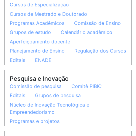
Cursos de Especialização
Cursos de Mestrado e Doutorado
Programas Acadêmicos
Comissão de Ensino
Grupos de estudo
Calendário acadêmico
Aperfeiçoamento docente
Planejamento de Ensino
Regulação dos Cursos
Editais
ENADE
Pesquisa e Inovação
Comissão de pesquisa
Comitê PIBIC
Editais
Grupos de pesquisa
Núcleo de Inovação Tecnológica e
Empreendedorismo
Programas e projetos