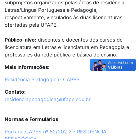
subprojetos organizados pelas áreas de residência:
Letras/Língua Portuguesa e Pedagogia,
respectivamente, vinculados às duas licenciaturas
ofertadas pela UFAPE.
Público-alvo:
discentes e docentes dos cursos de
licenciatura em Letras e licenciatura em Pedagogia e
professores da rede pública e básica de ensino.
Mais informações:
Residência Pedagógica- CAPES
Contato:
residenciapedagogica@ufape.edu.br
Normas e Formulários
Portaria CAPES nº 82/202 2 - RESIDÊNCIA