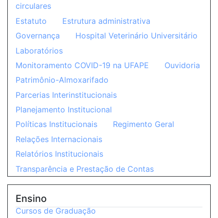
circulares
Estatuto
Estrutura administrativa
Governança
Hospital Veterinário Universitário
Laboratórios
Monitoramento COVID-19 na UFAPE
Ouvidoria
Patrimônio-Almoxarifado
Parcerias Interinstitucionais
Planejamento Institucional
Políticas Institucionais
Regimento Geral
Relações Internacionais
Relatórios Institucionais
Transparência e Prestação de Contas
Ensino
Cursos de Graduação