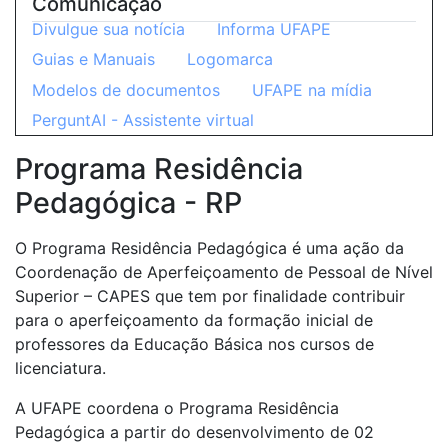
Comunicação
Divulgue sua notícia
Informa UFAPE
Guias e Manuais
Logomarca
Modelos de documentos
UFAPE na mídia
PerguntAI - Assistente virtual
Programa Residência
Pedagógica - RP
O Programa Residência Pedagógica é uma ação da
Coordenação de Aperfeiçoamento de Pessoal de Nível
Superior – CAPES que tem por finalidade contribuir
para o aperfeiçoamento da formação inicial de
professores da Educação Básica nos cursos de
licenciatura.
A UFAPE coordena o Programa Residência
Pedagógica a partir do desenvolvimento de 02