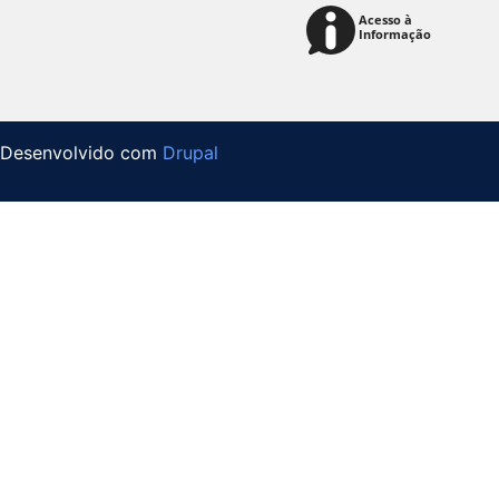
Desenvolvido com
Drupal