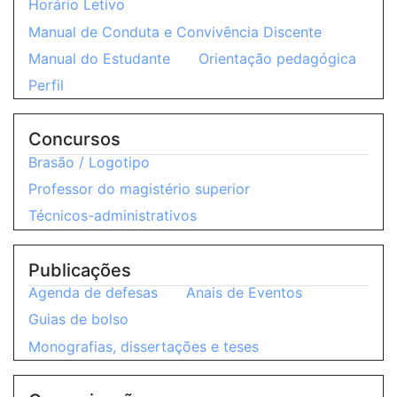
Horário Letivo
Manual de Conduta e Convivência Discente
Manual do Estudante
Orientação pedagógica
Perfil
Concursos
Brasão / Logotipo
Professor do magistério superior
Técnicos-administrativos
Publicações
Agenda de defesas
Anais de Eventos
Guias de bolso
Monografias, dissertações e teses