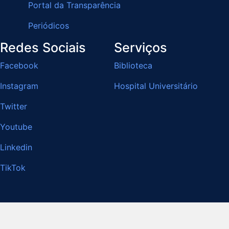
Portal da Transparência
Periódicos
Redes Sociais
Serviços
Facebook
Biblioteca
Instagram
Hospital Universitário
Twitter
Youtube
Linkedin
TikTok