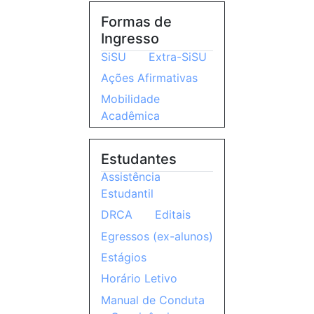
Formas de
Ingresso
SiSU
Extra-SiSU
Ações Afirmativas
Mobilidade
Acadêmica
Estudantes
Assistência
Estudantil
DRCA
Editais
Egressos (ex-alunos)
Estágios
Horário Letivo
Manual de Conduta