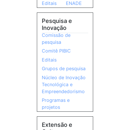
Editais
ENADE
Pesquisa e
Inovação
Comissão de
pesquisa
Comitê PIBIC
Editais
Grupos de pesquisa
Núcleo de Inovação
Tecnológica e
Empreendedorismo
Programas e
projetos
Extensão e