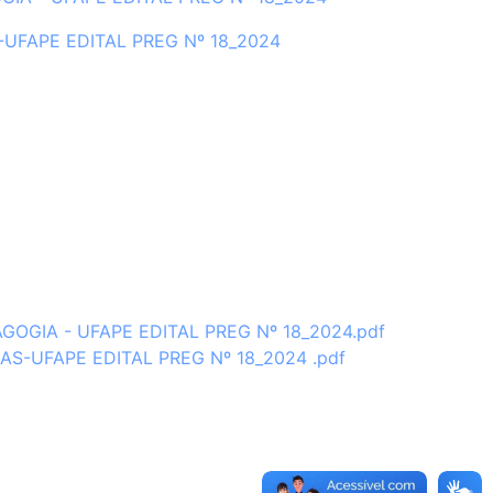
RAS-UFAPE EDITAL PREG Nº 18_2024
PEDAGOGIA - UFAPE EDITAL PREG Nº 18_2024.pdf
LETRAS-UFAPE EDITAL PREG Nº 18_2024 .pdf