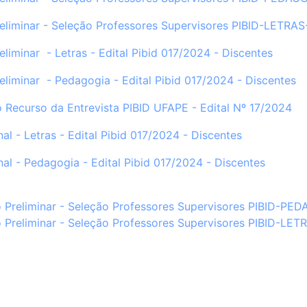
eliminar - Seleção Professores Supervisores PIBID-LET
eliminar - Letras - Edital Pibid 017/2024 - Discentes
eliminar - Pedagogia - Edital Pibid 017/2024 - Discentes
 Recurso da Entrevista PIBID UFAPE - Edital Nº 17/2024
nal - Letras - Edital Pibid 017/2024 - Discentes
nal - Pedagogia - Edital Pibid 017/2024 - Discentes
 Preliminar - Seleção Professores Supervisores PIBID-
 Preliminar - Seleção Professores Supervisores PIBID-