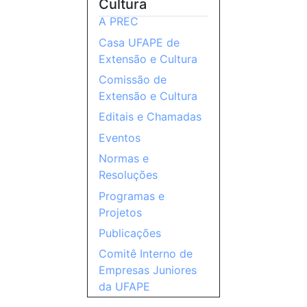
Cultura
A PREC
Casa UFAPE de
Extensão e Cultura
Comissão de
Extensão e Cultura
Editais e Chamadas
Eventos
Normas e
Resoluções
Programas e
Projetos
Publicações
Comitê Interno de
Empresas Juniores
da UFAPE