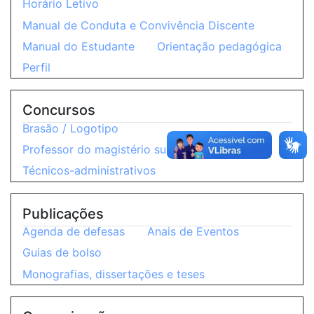
Horário Letivo
Manual de Conduta e Convivência Discente
Manual do Estudante
Orientação pedagógica
Perfil
Concursos
Brasão / Logotipo
Professor do magistério superior
Técnicos-administrativos
Publicações
Agenda de defesas
Anais de Eventos
Guias de bolso
Monografias, dissertações e teses