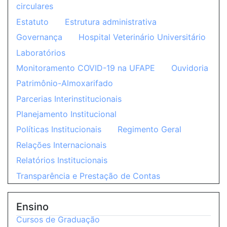
circulares
Estatuto
Estrutura administrativa
Governança
Hospital Veterinário Universitário
Laboratórios
Monitoramento COVID-19 na UFAPE
Ouvidoria
Patrimônio-Almoxarifado
Parcerias Interinstitucionais
Planejamento Institucional
Políticas Institucionais
Regimento Geral
Relações Internacionais
Relatórios Institucionais
Transparência e Prestação de Contas
Ensino
Cursos de Graduação