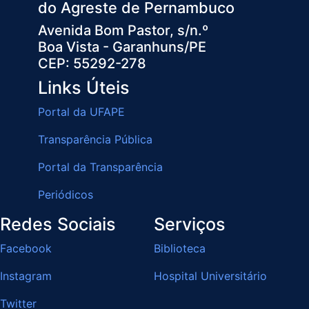
do Agreste de Pernambuco
Avenida Bom Pastor, s/n.º
Boa Vista - Garanhuns/PE
CEP: 55292-278
Links Úteis
Portal da UFAPE
Transparência Pública
Portal da Transparência
Periódicos
Redes Sociais
Serviços
Facebook
Biblioteca
Instagram
Hospital Universitário
Twitter