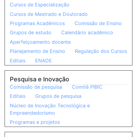
Cursos de Especialização
Cursos de Mestrado e Doutorado
Programas Acadêmicos
Comissão de Ensino
Grupos de estudo
Calendário acadêmico
Aperfeiçoamento docente
Planejamento de Ensino
Regulação dos Cursos
Editais
ENADE
Pesquisa e Inovação
Comissão de pesquisa
Comitê PIBIC
Editais
Grupos de pesquisa
Núcleo de Inovação Tecnológica e
Empreendedorismo
Programas e projetos