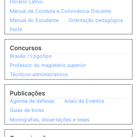
Horário Letivo
Manual de Conduta e Convivência Discente
Manual do Estudante
Orientação pedagógica
Perfil
Concursos
Brasão / Logotipo
Professor do magistério superior
Técnicos-administrativos
Publicações
Agenda de defesas
Anais de Eventos
Guias de bolso
Monografias, dissertações e teses