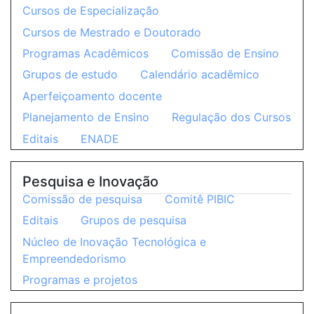
Cursos de Especialização
Cursos de Mestrado e Doutorado
Programas Acadêmicos
Comissão de Ensino
Grupos de estudo
Calendário acadêmico
Aperfeiçoamento docente
Planejamento de Ensino
Regulação dos Cursos
Editais
ENADE
Pesquisa e Inovação
Comissão de pesquisa
Comitê PIBIC
Editais
Grupos de pesquisa
Núcleo de Inovação Tecnológica e
Empreendedorismo
Programas e projetos