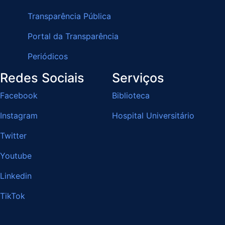
Transparência Pública
Portal da Transparência
Periódicos
Redes Sociais
Serviços
Facebook
Biblioteca
Instagram
Hospital Universitário
Twitter
Youtube
Linkedin
TikTok