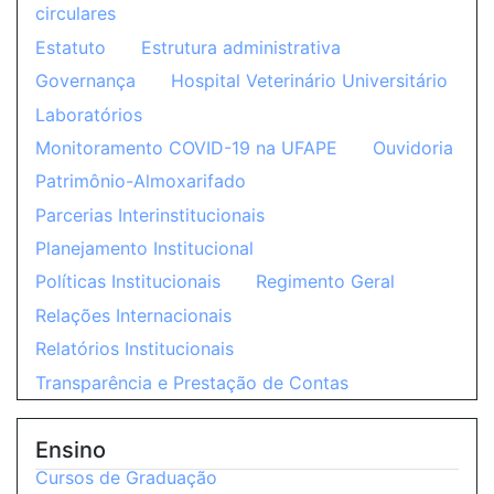
circulares
Estatuto
Estrutura administrativa
Governança
Hospital Veterinário Universitário
Laboratórios
Monitoramento COVID-19 na UFAPE
Ouvidoria
Patrimônio-Almoxarifado
Parcerias Interinstitucionais
Planejamento Institucional
Políticas Institucionais
Regimento Geral
Relações Internacionais
Relatórios Institucionais
Transparência e Prestação de Contas
Ensino
Cursos de Graduação