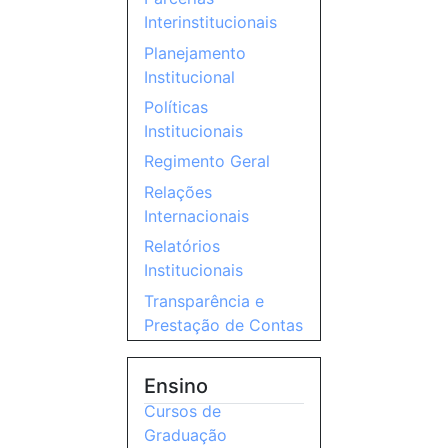
Interinstitucionais
Planejamento
Institucional
Políticas
Institucionais
Regimento Geral
Relações
Internacionais
Relatórios
Institucionais
Transparência e
Prestação de Contas
Ensino
Cursos de
Graduação