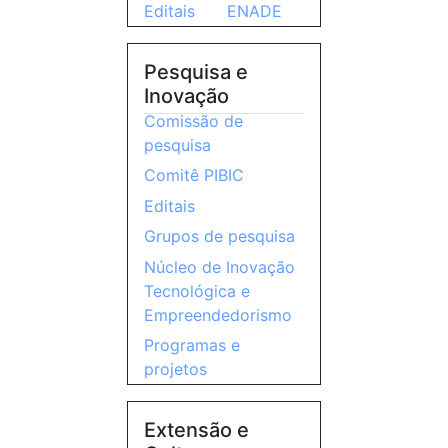
Editais
ENADE
Pesquisa e
Inovação
Comissão de
pesquisa
Comitê PIBIC
Editais
Grupos de pesquisa
Núcleo de Inovação
Tecnológica e
Empreendedorismo
Programas e
projetos
Extensão e