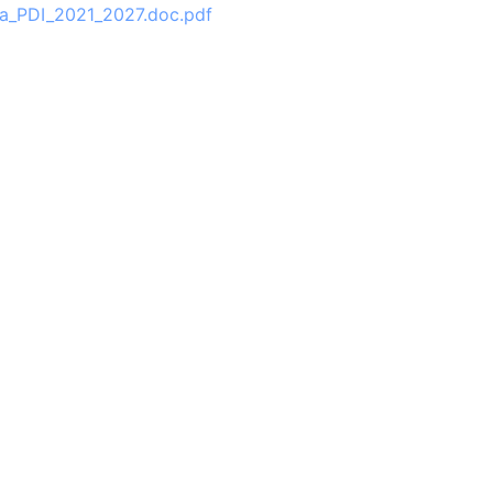
a_PDI_2021_2027.doc.pdf