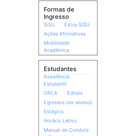
Formas de
Ingresso
SiSU
Extra-SiSU
Ações Afirmativas
Mobilidade
Acadêmica
Estudantes
Assistência
Estudantil
DRCA
Editais
Egressos (ex-alunos)
Estágios
Horário Letivo
Manual de Conduta