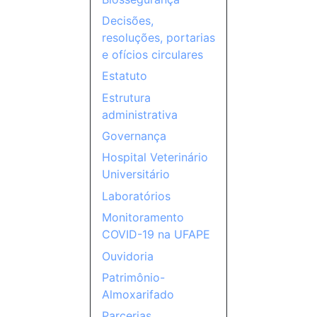
Decisões,
resoluções, portarias
e ofícios circulares
Estatuto
Estrutura
administrativa
Governança
Hospital Veterinário
Universitário
Laboratórios
Monitoramento
COVID-19 na UFAPE
Ouvidoria
Patrimônio-
Almoxarifado
Parcerias