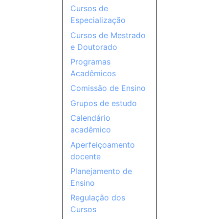
Cursos de
Especialização
Cursos de Mestrado
e Doutorado
Programas
Acadêmicos
Comissão de Ensino
Grupos de estudo
Calendário
acadêmico
Aperfeiçoamento
docente
Planejamento de
Ensino
Regulação dos
Cursos