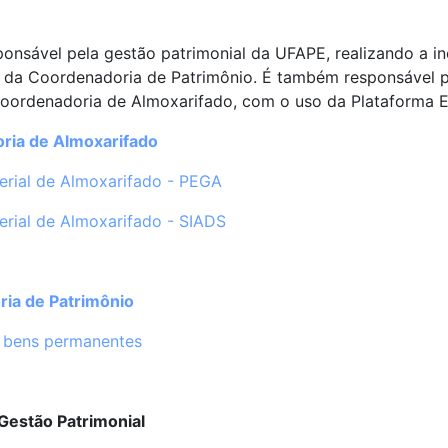
onsável pela gestão patrimonial da UFAPE, realizando a in
da Coordenadoria de Patrimônio. É também responsável pe
Coordenadoria de Almoxarifado, com o uso da Plataforma E
ria de Almoxarifado
terial de Almoxarifado - PEGA
terial de Almoxarifado - SIADS
ia de Patrimônio
 bens permanentes
Gestão Patrimonial