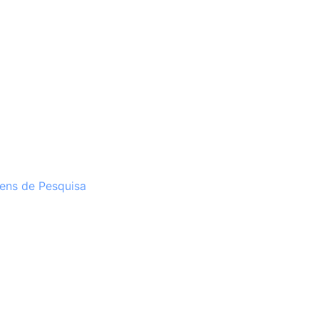
ens de Pesquisa