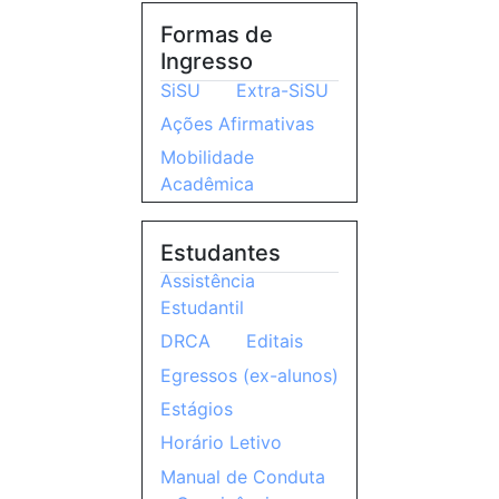
Formas de
Ingresso
SiSU
Extra-SiSU
Ações Afirmativas
Mobilidade
Acadêmica
Estudantes
Assistência
Estudantil
DRCA
Editais
Egressos (ex-alunos)
Estágios
Horário Letivo
Manual de Conduta