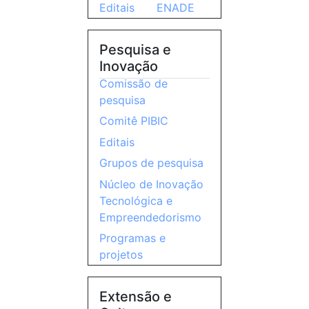
Editais
ENADE
Pesquisa e
Inovação
Comissão de
pesquisa
Comitê PIBIC
Editais
Grupos de pesquisa
Núcleo de Inovação
Tecnológica e
Empreendedorismo
Programas e
projetos
Extensão e