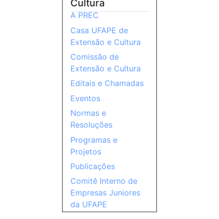
Cultura
A PREC
Casa UFAPE de
Extensão e Cultura
Comissão de
Extensão e Cultura
Editais e Chamadas
Eventos
Normas e
Resoluções
Programas e
Projetos
Publicações
Comitê Interno de
Empresas Juniores
da UFAPE