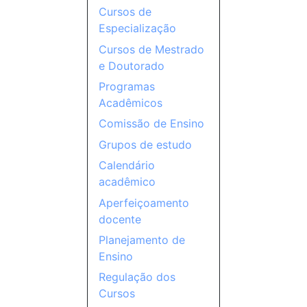
Cursos de
Especialização
Cursos de Mestrado
e Doutorado
Programas
Acadêmicos
Comissão de Ensino
Grupos de estudo
Calendário
acadêmico
Aperfeiçoamento
docente
Planejamento de
Ensino
Regulação dos
Cursos