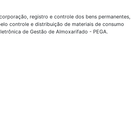
corporação, registro e controle dos bens permanentes,
lo controle e distribuição de materiais de consumo
letrônica de Gestão de Almoxarifado - PEGA.