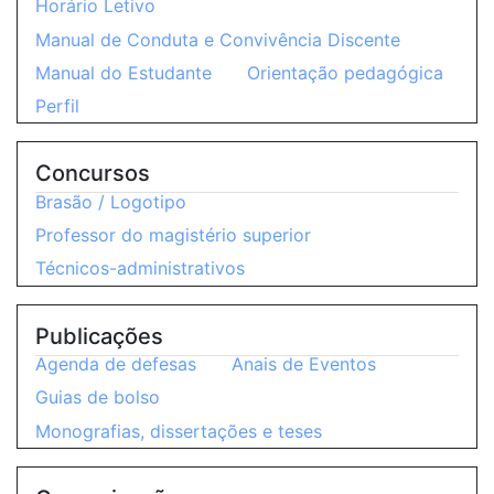
Horário Letivo
Manual de Conduta e Convivência Discente
Manual do Estudante
Orientação pedagógica
Perfil
Concursos
Brasão / Logotipo
Professor do magistério superior
Técnicos-administrativos
Publicações
Agenda de defesas
Anais de Eventos
Guias de bolso
Monografias, dissertações e teses