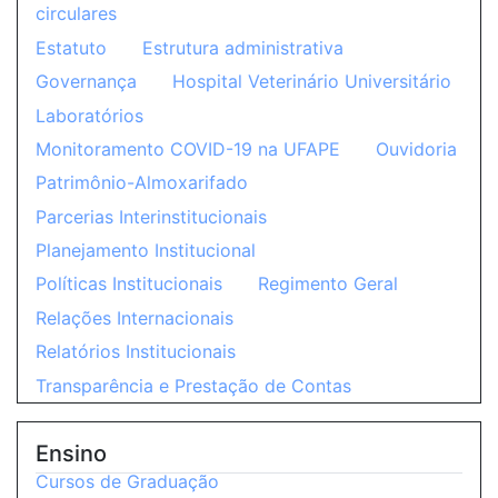
circulares
Estatuto
Estrutura administrativa
Governança
Hospital Veterinário Universitário
Laboratórios
Monitoramento COVID-19 na UFAPE
Ouvidoria
Patrimônio-Almoxarifado
Parcerias Interinstitucionais
Planejamento Institucional
Políticas Institucionais
Regimento Geral
Relações Internacionais
Relatórios Institucionais
Transparência e Prestação de Contas
Ensino
Cursos de Graduação