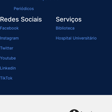
Periódicos
Redes Sociais
Serviços
Facebook
Biblioteca
Instagram
Hospital Universitário
Twitter
Youtube
Linkedin
TikTok