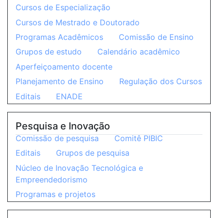
Cursos de Especialização
Cursos de Mestrado e Doutorado
Programas Acadêmicos
Comissão de Ensino
Grupos de estudo
Calendário acadêmico
Aperfeiçoamento docente
Planejamento de Ensino
Regulação dos Cursos
Editais
ENADE
Pesquisa e Inovação
Comissão de pesquisa
Comitê PIBIC
Editais
Grupos de pesquisa
Núcleo de Inovação Tecnológica e
Empreendedorismo
Programas e projetos