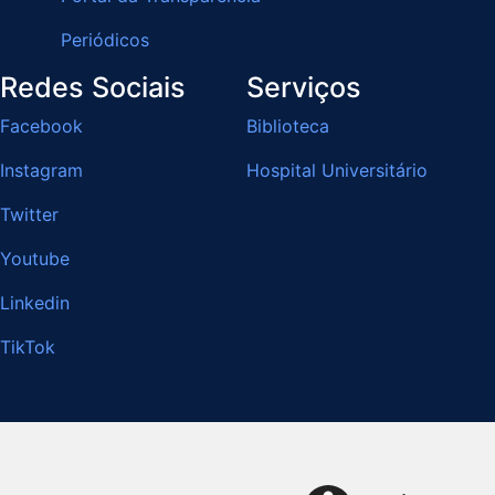
Periódicos
Redes Sociais
Serviços
Facebook
Biblioteca
Instagram
Hospital Universitário
Twitter
Youtube
Linkedin
TikTok