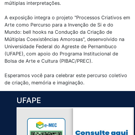
múltiplas interpretações.
A exposição integra o projeto "Processos Criativos em
Arte como Percurso para a Invenção de Si e do
Mundo: bell hooks na Condução da Criação de
Múltiplas Coexistências Amorosas", desenvolvido na
Universidade Federal do Agreste de Pernambuco
(UFAPE), com apoio do Programa Institucional de
Bolsa de Arte e Cultura (PIBAC/PREC).
Esperamos você para celebrar este percurso coletivo
de criação, memória e imaginação.
UFAPE