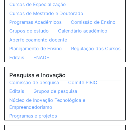
Cursos de Especialização
Cursos de Mestrado e Doutorado
Programas Acadêmicos
Comissão de Ensino
Grupos de estudo
Calendário acadêmico
Aperfeiçoamento docente
Planejamento de Ensino
Regulação dos Cursos
Editais
ENADE
Pesquisa e Inovação
Comissão de pesquisa
Comitê PIBIC
Editais
Grupos de pesquisa
Núcleo de Inovação Tecnológica e
Empreendedorismo
Programas e projetos