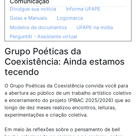
Comunicação
Divulgue sua notícia
Informa UFAPE
Guias e Manuais
Logomarca
Modelos de documentos
UFAPE na mídia
PerguntAI - Assistente virtual
Grupo Poéticas da
Coexistência: Ainda estamos
tecendo
O Grupo Poéticas da Coexistência convida você para
a abertura ao público de um trabalho artístico coletivo
e encerramento do projeto (PIBAC 2025/2026) que ao
longo de dez meses realizou encontros, leituras,
experimentações e criação coletiva.
Em meio às reflexões sobre o pensamento de bell