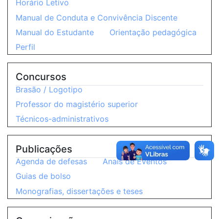
Horário Letivo
Manual de Conduta e Convivência Discente
Manual do Estudante
Orientação pedagógica
Perfil
Concursos
Brasão / Logotipo
Professor do magistério superior
Técnicos-administrativos
Publicações
Agenda de defesas
Anais de Eventos
Guias de bolso
Monografias, dissertações e teses