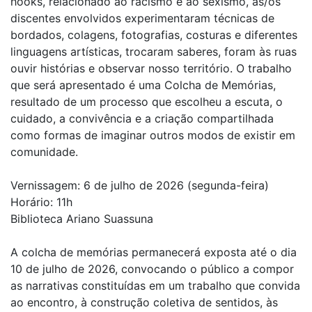
hooks, relacionado ao racismo e ao sexismo, as/os
discentes envolvidos experimentaram técnicas de
bordados, colagens, fotografias, costuras e diferentes
linguagens artísticas, trocaram saberes, foram às ruas
ouvir histórias e observar nosso território. O trabalho
que será apresentado é uma Colcha de Memórias,
resultado de um processo que escolheu a escuta, o
cuidado, a convivência e a criação compartilhada
como formas de imaginar outros modos de existir em
comunidade.
Vernissagem: 6 de julho de 2026 (segunda-feira)
Horário: 11h
Biblioteca Ariano Suassuna
A colcha de memórias permanecerá exposta até o dia
10 de julho de 2026, convocando o público a compor
as narrativas constituídas em um trabalho que convida
ao encontro, à construção coletiva de sentidos, às