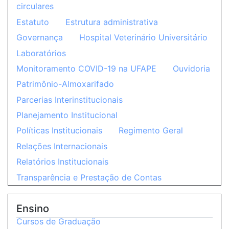
circulares
Estatuto
Estrutura administrativa
Governança
Hospital Veterinário Universitário
Laboratórios
Monitoramento COVID-19 na UFAPE
Ouvidoria
Patrimônio-Almoxarifado
Parcerias Interinstitucionais
Planejamento Institucional
Políticas Institucionais
Regimento Geral
Relações Internacionais
Relatórios Institucionais
Transparência e Prestação de Contas
Ensino
Cursos de Graduação