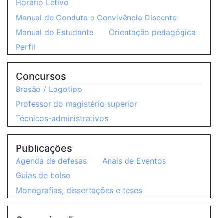
Horário Letivo
Manual de Conduta e Convivência Discente
Manual do Estudante
Orientação pedagógica
Perfil
Concursos
Brasão / Logotipo
Professor do magistério superior
Técnicos-administrativos
Publicações
Agenda de defesas
Anais de Eventos
Guias de bolso
Monografias, dissertações e teses