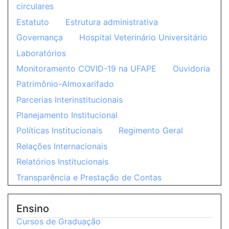
circulares
Estatuto
Estrutura administrativa
Governança
Hospital Veterinário Universitário
Laboratórios
Monitoramento COVID-19 na UFAPE
Ouvidoria
Patrimônio-Almoxarifado
Parcerias Interinstitucionais
Planejamento Institucional
Políticas Institucionais
Regimento Geral
Relações Internacionais
Relatórios Institucionais
Transparência e Prestação de Contas
Ensino
Cursos de Graduação