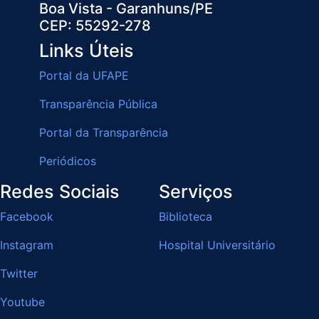
Boa Vista - Garanhuns/PE
CEP: 55292-278
Links Úteis
Portal da UFAPE
Transparência Pública
Portal da Transparência
Periódicos
Redes Sociais
Serviços
Facebook
Biblioteca
Instagram
Hospital Universitário
Twitter
Youtube