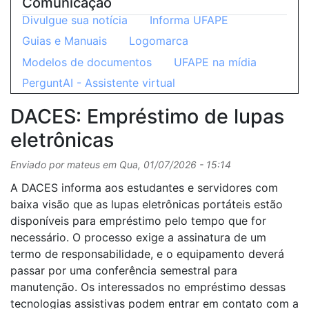
Comunicação
Divulgue sua notícia
Informa UFAPE
Guias e Manuais
Logomarca
Modelos de documentos
UFAPE na mídia
PerguntAI - Assistente virtual
DACES: Empréstimo de lupas
eletrônicas
Enviado por
mateus
em
Qua, 01/07/2026 - 15:14
A DACES informa aos estudantes e servidores com
baixa visão que as lupas eletrônicas portáteis estão
disponíveis para empréstimo pelo tempo que for
necessário. O processo exige a assinatura de um
termo de responsabilidade, e o equipamento deverá
passar por uma conferência semestral para
manutenção. Os interessados no empréstimo dessas
tecnologias assistivas podem entrar em contato com a