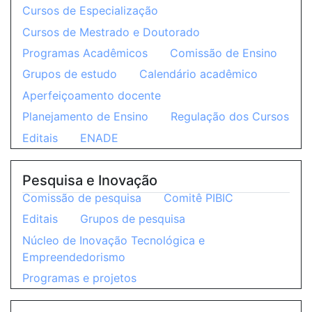
Cursos de Especialização
Cursos de Mestrado e Doutorado
Programas Acadêmicos
Comissão de Ensino
Grupos de estudo
Calendário acadêmico
Aperfeiçoamento docente
Planejamento de Ensino
Regulação dos Cursos
Editais
ENADE
Pesquisa e Inovação
Comissão de pesquisa
Comitê PIBIC
Editais
Grupos de pesquisa
Núcleo de Inovação Tecnológica e
Empreendedorismo
Programas e projetos