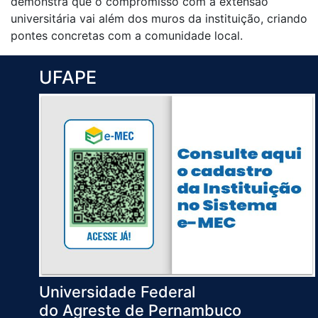
demonstra que o compromisso com a extensão
universitária vai além dos muros da instituição, criando
pontes concretas com a comunidade local.
UFAPE
Universidade Federal
do Agreste de Pernambuco