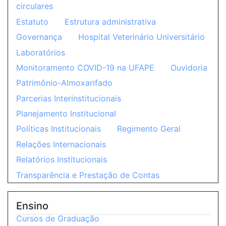
circulares
Estatuto
Estrutura administrativa
Governança
Hospital Veterinário Universitário
Laboratórios
Monitoramento COVID-19 na UFAPE
Ouvidoria
Patrimônio-Almoxarifado
Parcerias Interinstitucionais
Planejamento Institucional
Políticas Institucionais
Regimento Geral
Relações Internacionais
Relatórios Institucionais
Transparência e Prestação de Contas
Ensino
Cursos de Graduação