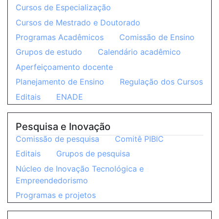
Cursos de Especialização
Cursos de Mestrado e Doutorado
Programas Acadêmicos
Comissão de Ensino
Grupos de estudo
Calendário acadêmico
Aperfeiçoamento docente
Planejamento de Ensino
Regulação dos Cursos
Editais
ENADE
Pesquisa e Inovação
Comissão de pesquisa
Comitê PIBIC
Editais
Grupos de pesquisa
Núcleo de Inovação Tecnológica e
Empreendedorismo
Programas e projetos