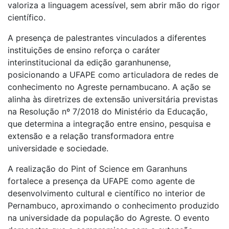
valoriza a linguagem acessível, sem abrir mão do rigor
científico.
A presença de palestrantes vinculados a diferentes
instituições de ensino reforça o caráter
interinstitucional da edição garanhunense,
posicionando a UFAPE como articuladora de redes de
conhecimento no Agreste pernambucano. A ação se
alinha às diretrizes de extensão universitária previstas
na Resolução nº 7/2018 do Ministério da Educação,
que determina a integração entre ensino, pesquisa e
extensão e a relação transformadora entre
universidade e sociedade.
A realização do Pint of Science em Garanhuns
fortalece a presença da UFAPE como agente de
desenvolvimento cultural e científico no interior de
Pernambuco, aproximando o conhecimento produzido
na universidade da população do Agreste. O evento