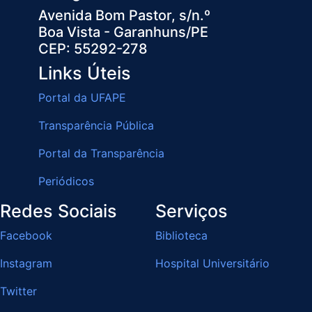
Avenida Bom Pastor, s/n.º
Boa Vista - Garanhuns/PE
CEP: 55292-278
Links Úteis
Portal da UFAPE
Transparência Pública
Portal da Transparência
Periódicos
Redes Sociais
Serviços
Facebook
Biblioteca
Instagram
Hospital Universitário
Twitter