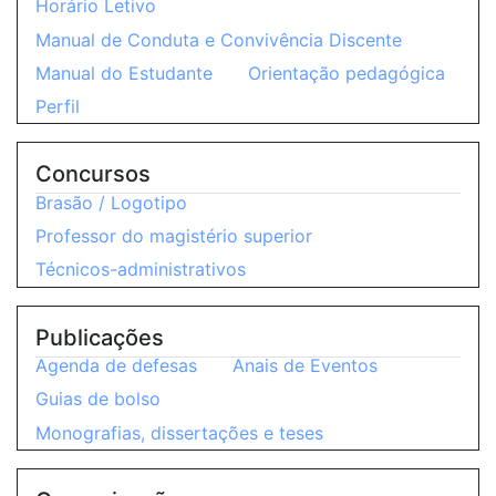
Horário Letivo
Manual de Conduta e Convivência Discente
Manual do Estudante
Orientação pedagógica
Perfil
Concursos
Brasão / Logotipo
Professor do magistério superior
Técnicos-administrativos
Publicações
Agenda de defesas
Anais de Eventos
Guias de bolso
Monografias, dissertações e teses