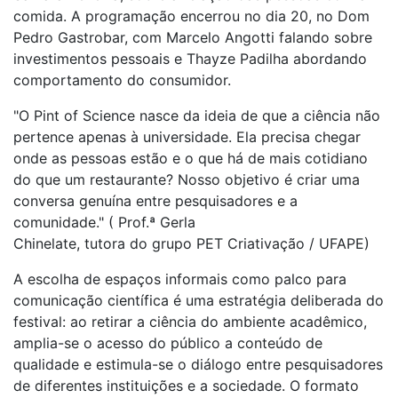
comida. A programação encerrou no dia 20, no Dom
Pedro Gastrobar, com Marcelo Angotti falando sobre
investimentos pessoais e Thayze Padilha abordando
comportamento do consumidor.
"O Pint of Science nasce da ideia de que a ciência não
pertence apenas à universidade. Ela precisa chegar
onde as pessoas estão e o que há de mais cotidiano
do que um restaurante? Nosso objetivo é criar uma
conversa genuína entre pesquisadores e a
comunidade." ( Prof.ª Gerla
Chinelate, tutora do grupo PET Criativação / UFAPE)
A escolha de espaços informais como palco para
comunicação científica é uma estratégia deliberada do
festival: ao retirar a ciência do ambiente acadêmico,
amplia-se o acesso do público a conteúdo de
qualidade e estimula-se o diálogo entre pesquisadores
de diferentes instituições e a sociedade. O formato