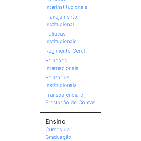
Interinstitucionais
Planejamento
Institucional
Políticas
Institucionais
Regimento Geral
Relações
Internacionais
Relatórios
Institucionais
Transparência e
Prestação de Contas
Ensino
Cursos de
Graduação