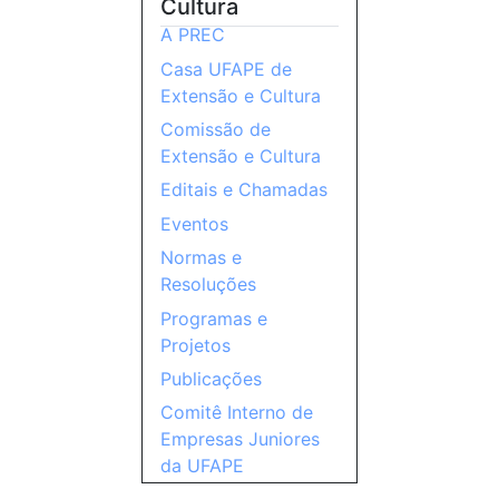
Cultura
A PREC
Casa UFAPE de
Extensão e Cultura
Comissão de
Extensão e Cultura
Editais e Chamadas
Eventos
Normas e
Resoluções
Programas e
Projetos
Publicações
Comitê Interno de
Empresas Juniores
da UFAPE