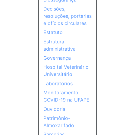
Decisões,
resoluções, portarias
e ofícios circulares
Estatuto
Estrutura
administrativa
Governança
Hospital Veterinário
Universitário
Laboratórios
Monitoramento
COVID-19 na UFAPE
Ouvidoria
Patrimônio-
Almoxarifado
Parcerias