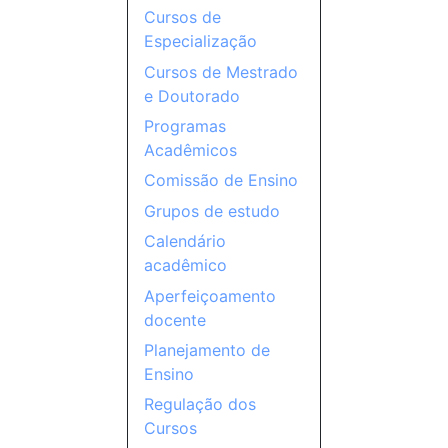
Cursos de
Especialização
Cursos de Mestrado
e Doutorado
Programas
Acadêmicos
Comissão de Ensino
Grupos de estudo
Calendário
acadêmico
Aperfeiçoamento
docente
Planejamento de
Ensino
Regulação dos
Cursos