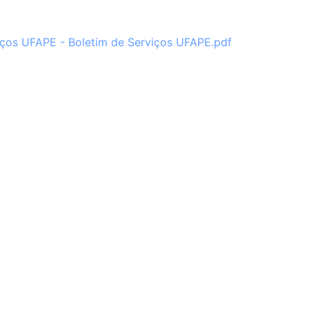
ços UFAPE - Boletim de Serviços UFAPE.pdf