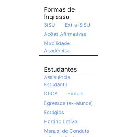
Formas de
Ingresso
SiSU
Extra-SiSU
Ações Afirmativas
Mobilidade
Acadêmica
Estudantes
Assistência
Estudantil
DRCA
Editais
Egressos (ex-alunos)
Estágios
Horário Letivo
Manual de Conduta