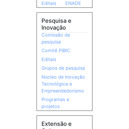
Editais
ENADE
Pesquisa e
Inovação
Comissão de
pesquisa
Comitê PIBIC
Editais
Grupos de pesquisa
Núcleo de Inovação
Tecnológica e
Empreendedorismo
Programas e
projetos
Extensão e