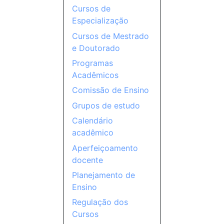
Cursos de
Especialização
Cursos de Mestrado
e Doutorado
Programas
Acadêmicos
Comissão de Ensino
Grupos de estudo
Calendário
acadêmico
Aperfeiçoamento
docente
Planejamento de
Ensino
Regulação dos
Cursos