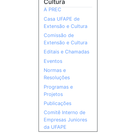
Cultura
A PREC
Casa UFAPE de
Extensão e Cultura
Comissão de
Extensão e Cultura
Editais e Chamadas
Eventos
Normas e
Resoluções
Programas e
Projetos
Publicações
Comitê Interno de
Empresas Juniores
da UFAPE