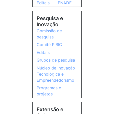
Editais
ENADE
Pesquisa e
Inovação
Comissão de
pesquisa
Comitê PIBIC
Editais
Grupos de pesquisa
Núcleo de Inovação
Tecnológica e
Empreendedorismo
Programas e
projetos
Extensão e