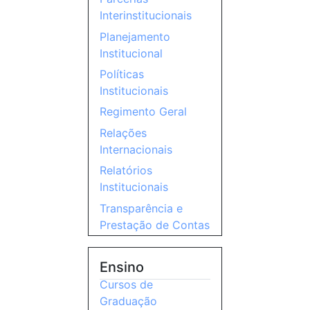
Interinstitucionais
Planejamento
Institucional
Políticas
Institucionais
Regimento Geral
Relações
Internacionais
Relatórios
Institucionais
Transparência e
Prestação de Contas
Ensino
Cursos de
Graduação