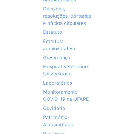
Decisões,
resoluções, portarias
e ofícios circulares
Estatuto
Estrutura
administrativa
Governança
Hospital Veterinário
Universitário
Laboratórios
Monitoramento
COVID-19 na UFAPE
Ouvidoria
Patrimônio-
Almoxarifado
Parcerias