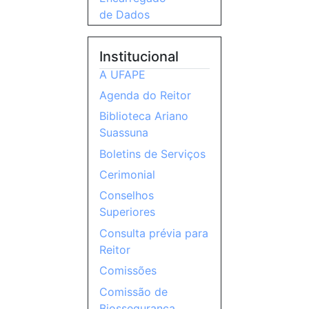
de Dados
Institucional
A UFAPE
Agenda do Reitor
Biblioteca Ariano
Suassuna
Boletins de Serviços
Cerimonial
Conselhos
Superiores
Consulta prévia para
Reitor
Comissões
Comissão de
Biossegurança