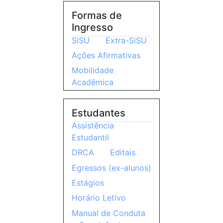
Formas de
Ingresso
SiSU
Extra-SiSU
Ações Afirmativas
Mobilidade
Acadêmica
Estudantes
Assistência
Estudantil
DRCA
Editais
Egressos (ex-alunos)
Estágios
Horário Letivo
Manual de Conduta