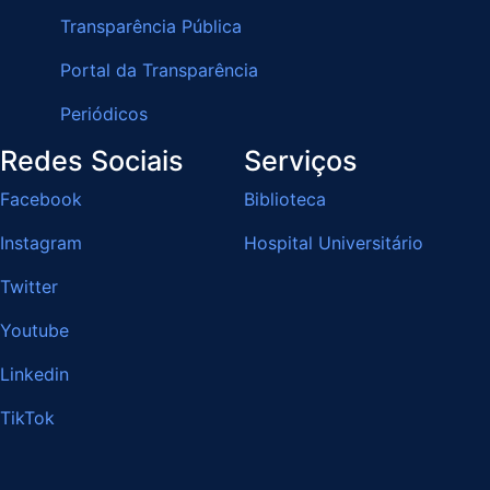
Transparência Pública
Portal da Transparência
Periódicos
Redes Sociais
Serviços
Facebook
Biblioteca
Instagram
Hospital Universitário
Twitter
Youtube
Linkedin
TikTok