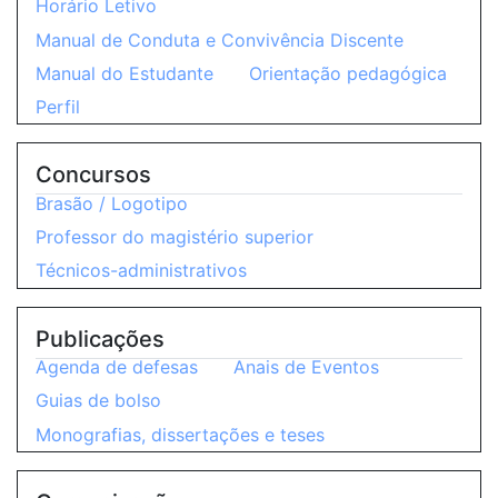
Horário Letivo
Manual de Conduta e Convivência Discente
Manual do Estudante
Orientação pedagógica
Perfil
Concursos
Brasão / Logotipo
Professor do magistério superior
Técnicos-administrativos
Publicações
Agenda de defesas
Anais de Eventos
Guias de bolso
Monografias, dissertações e teses