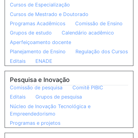
Cursos de Especialização
Cursos de Mestrado e Doutorado
Programas Acadêmicos
Comissão de Ensino
Grupos de estudo
Calendário acadêmico
Aperfeiçoamento docente
Planejamento de Ensino
Regulação dos Cursos
Editais
ENADE
Pesquisa e Inovação
Comissão de pesquisa
Comitê PIBIC
Editais
Grupos de pesquisa
Núcleo de Inovação Tecnológica e
Empreendedorismo
Programas e projetos