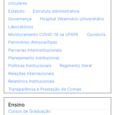
circulares
Estatuto
Estrutura administrativa
Governança
Hospital Veterinário Universitário
Laboratórios
Monitoramento COVID-19 na UFAPE
Ouvidoria
Patrimônio-Almoxarifado
Parcerias Interinstitucionais
Planejamento Institucional
Políticas Institucionais
Regimento Geral
Relações Internacionais
Relatórios Institucionais
Transparência e Prestação de Contas
Ensino
Cursos de Graduação