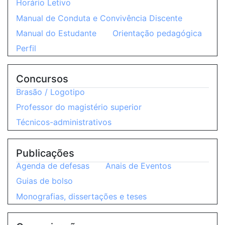
Horário Letivo
Manual de Conduta e Convivência Discente
Manual do Estudante
Orientação pedagógica
Perfil
Concursos
Brasão / Logotipo
Professor do magistério superior
Técnicos-administrativos
Publicações
Agenda de defesas
Anais de Eventos
Guias de bolso
Monografias, dissertações e teses