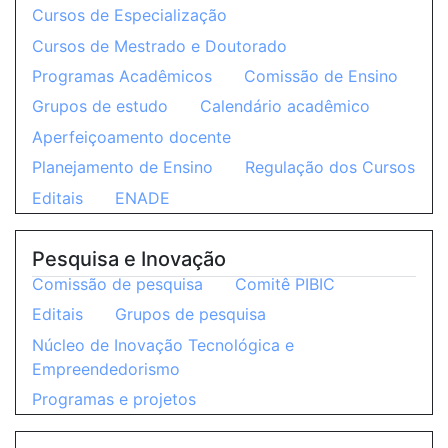
Cursos de Especialização
Cursos de Mestrado e Doutorado
Programas Acadêmicos
Comissão de Ensino
Grupos de estudo
Calendário acadêmico
Aperfeiçoamento docente
Planejamento de Ensino
Regulação dos Cursos
Editais
ENADE
Pesquisa e Inovação
Comissão de pesquisa
Comitê PIBIC
Editais
Grupos de pesquisa
Núcleo de Inovação Tecnológica e
Empreendedorismo
Programas e projetos