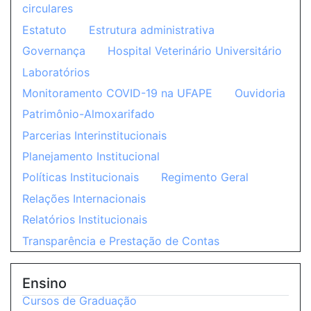
circulares
Estatuto
Estrutura administrativa
Governança
Hospital Veterinário Universitário
Laboratórios
Monitoramento COVID-19 na UFAPE
Ouvidoria
Patrimônio-Almoxarifado
Parcerias Interinstitucionais
Planejamento Institucional
Políticas Institucionais
Regimento Geral
Relações Internacionais
Relatórios Institucionais
Transparência e Prestação de Contas
Ensino
Cursos de Graduação