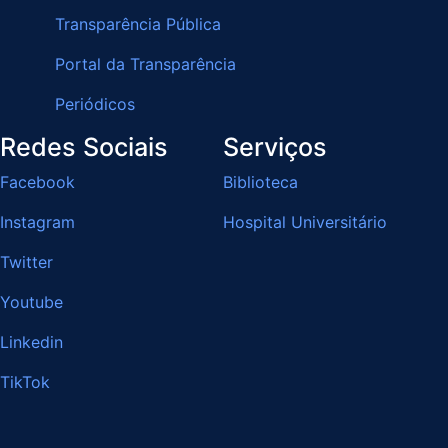
Transparência Pública
Portal da Transparência
Periódicos
Redes Sociais
Serviços
Facebook
Biblioteca
Instagram
Hospital Universitário
Twitter
Youtube
Linkedin
TikTok