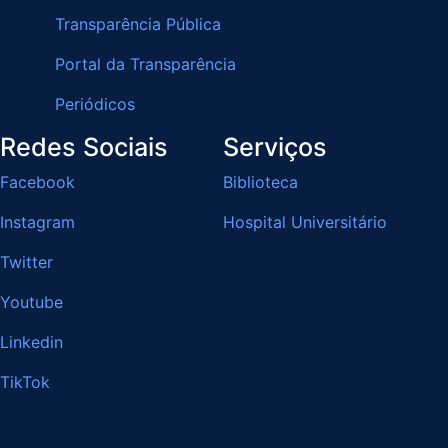
Transparência Pública
Portal da Transparência
Periódicos
Redes Sociais
Serviços
Facebook
Biblioteca
Instagram
Hospital Universitário
Twitter
Youtube
Linkedin
TikTok