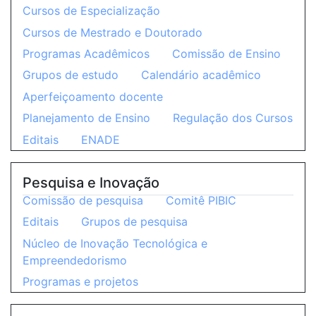
Cursos de Especialização
Cursos de Mestrado e Doutorado
Programas Acadêmicos
Comissão de Ensino
Grupos de estudo
Calendário acadêmico
Aperfeiçoamento docente
Planejamento de Ensino
Regulação dos Cursos
Editais
ENADE
Pesquisa e Inovação
Comissão de pesquisa
Comitê PIBIC
Editais
Grupos de pesquisa
Núcleo de Inovação Tecnológica e
Empreendedorismo
Programas e projetos