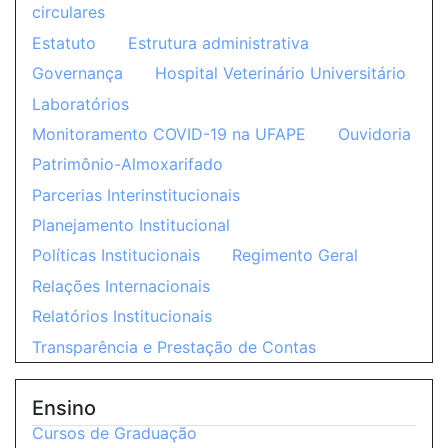
circulares
Estatuto
Estrutura administrativa
Governança
Hospital Veterinário Universitário
Laboratórios
Monitoramento COVID-19 na UFAPE
Ouvidoria
Patrimônio-Almoxarifado
Parcerias Interinstitucionais
Planejamento Institucional
Políticas Institucionais
Regimento Geral
Relações Internacionais
Relatórios Institucionais
Transparência e Prestação de Contas
Ensino
Cursos de Graduação