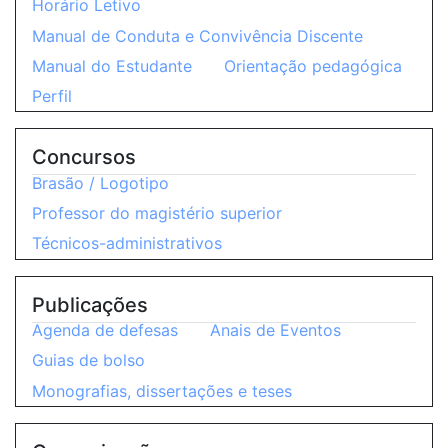
Horário Letivo
Manual de Conduta e Convivência Discente
Manual do Estudante
Orientação pedagógica
Perfil
Concursos
Brasão / Logotipo
Professor do magistério superior
Técnicos-administrativos
Publicações
Agenda de defesas
Anais de Eventos
Guias de bolso
Monografias, dissertações e teses