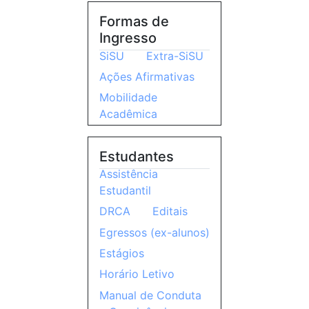
Formas de
Ingresso
SiSU
Extra-SiSU
Ações Afirmativas
Mobilidade
Acadêmica
Estudantes
Assistência
Estudantil
DRCA
Editais
Egressos (ex-alunos)
Estágios
Horário Letivo
Manual de Conduta