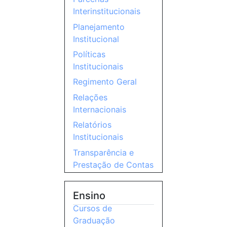
Interinstitucionais
Planejamento
Institucional
Políticas
Institucionais
Regimento Geral
Relações
Internacionais
Relatórios
Institucionais
Transparência e
Prestação de Contas
Ensino
Cursos de
Graduação