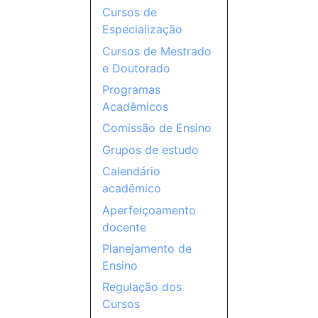
Cursos de
Especialização
Cursos de Mestrado
e Doutorado
Programas
Acadêmicos
Comissão de Ensino
Grupos de estudo
Calendário
acadêmico
Aperfeiçoamento
docente
Planejamento de
Ensino
Regulação dos
Cursos