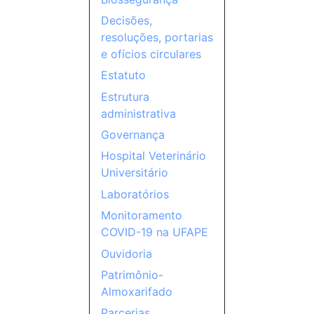
Decisões,
resoluções, portarias
e ofícios circulares
Estatuto
Estrutura
administrativa
Governança
Hospital Veterinário
Universitário
Laboratórios
Monitoramento
COVID-19 na UFAPE
Ouvidoria
Patrimônio-
Almoxarifado
Parcerias