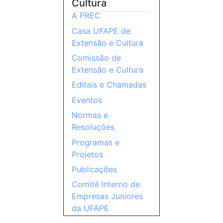
Cultura
A PREC
Casa UFAPE de
Extensão e Cultura
Comissão de
Extensão e Cultura
Editais e Chamadas
Eventos
Normas e
Resoluções
Programas e
Projetos
Publicações
Comitê Interno de
Empresas Juniores
da UFAPE