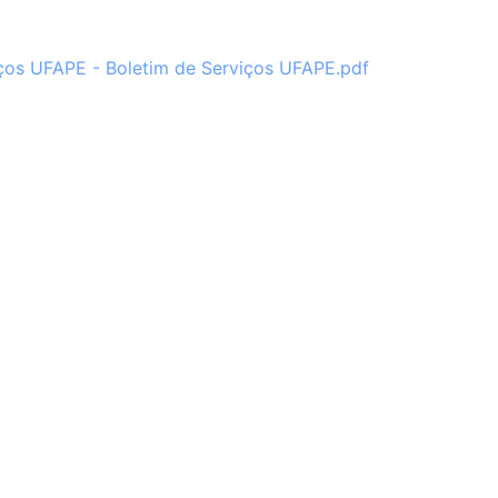
ços UFAPE - Boletim de Serviços UFAPE.pdf