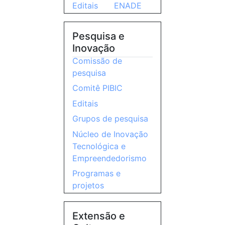
Editais
ENADE
Pesquisa e
Inovação
Comissão de
pesquisa
Comitê PIBIC
Editais
Grupos de pesquisa
Núcleo de Inovação
Tecnológica e
Empreendedorismo
Programas e
projetos
Extensão e