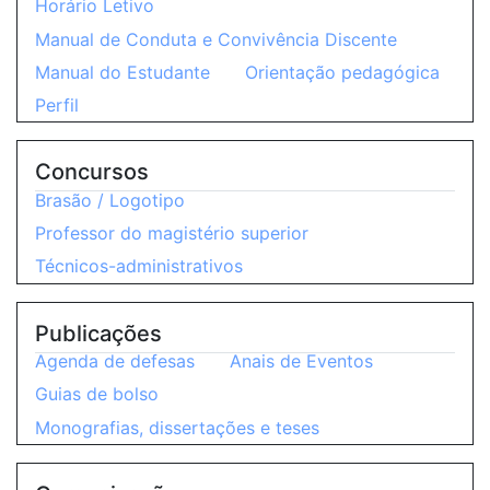
Horário Letivo
Manual de Conduta e Convivência Discente
Manual do Estudante
Orientação pedagógica
Perfil
Concursos
Brasão / Logotipo
Professor do magistério superior
Técnicos-administrativos
Publicações
Agenda de defesas
Anais de Eventos
Guias de bolso
Monografias, dissertações e teses