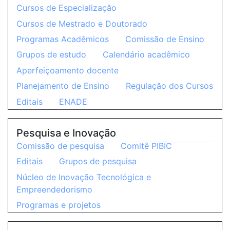
Cursos de Especialização
Cursos de Mestrado e Doutorado
Programas Acadêmicos
Comissão de Ensino
Grupos de estudo
Calendário acadêmico
Aperfeiçoamento docente
Planejamento de Ensino
Regulação dos Cursos
Editais
ENADE
Pesquisa e Inovação
Comissão de pesquisa
Comitê PIBIC
Editais
Grupos de pesquisa
Núcleo de Inovação Tecnológica e
Empreendedorismo
Programas e projetos