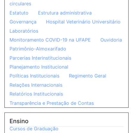
circulares
Estatuto
Estrutura administrativa
Governança
Hospital Veterinário Universitário
Laboratórios
Monitoramento COVID-19 na UFAPE
Ouvidoria
Patrimônio-Almoxarifado
Parcerias Interinstitucionais
Planejamento Institucional
Políticas Institucionais
Regimento Geral
Relações Internacionais
Relatórios Institucionais
Transparência e Prestação de Contas
Ensino
Cursos de Graduação