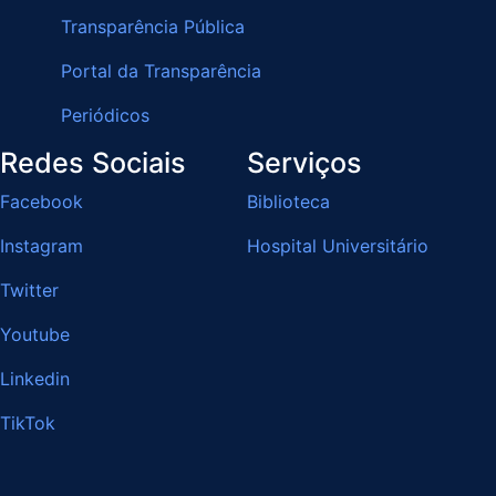
Transparência Pública
Portal da Transparência
Periódicos
Redes Sociais
Serviços
Facebook
Biblioteca
Instagram
Hospital Universitário
Twitter
Youtube
Linkedin
TikTok