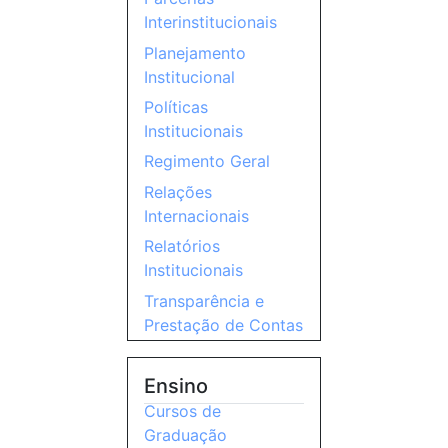
Interinstitucionais
Planejamento
Institucional
Políticas
Institucionais
Regimento Geral
Relações
Internacionais
Relatórios
Institucionais
Transparência e
Prestação de Contas
Ensino
Cursos de
Graduação