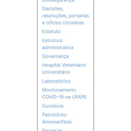
Decisões,
resoluções, portarias
e ofícios circulares
Estatuto
Estrutura
administrativa
Governança
Hospital Veterinário
Universitário
Laboratórios
Monitoramento
COVID-19 na UFAPE
Ouvidoria
Patrimônio-
Almoxarifado
Parcerias