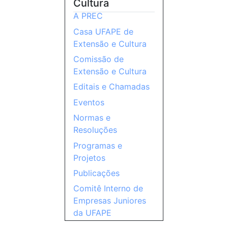
Cultura
A PREC
Casa UFAPE de
Extensão e Cultura
Comissão de
Extensão e Cultura
Editais e Chamadas
Eventos
Normas e
Resoluções
Programas e
Projetos
Publicações
Comitê Interno de
Empresas Juniores
da UFAPE