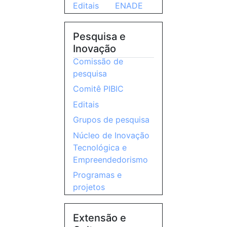
Editais
ENADE
Pesquisa e
Inovação
Comissão de
pesquisa
Comitê PIBIC
Editais
Grupos de pesquisa
Núcleo de Inovação
Tecnológica e
Empreendedorismo
Programas e
projetos
Extensão e