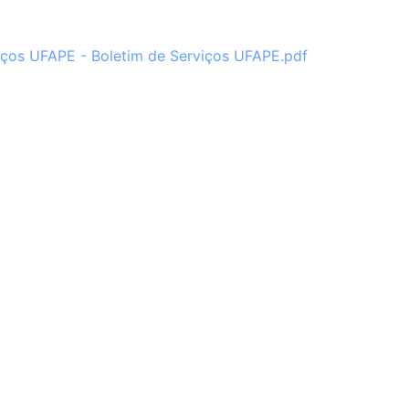
ços UFAPE - Boletim de Serviços UFAPE.pdf