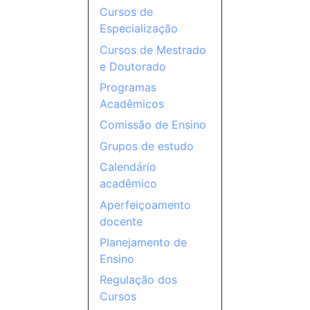
Cursos de
Especialização
Cursos de Mestrado
e Doutorado
Programas
Acadêmicos
Comissão de Ensino
Grupos de estudo
Calendário
acadêmico
Aperfeiçoamento
docente
Planejamento de
Ensino
Regulação dos
Cursos