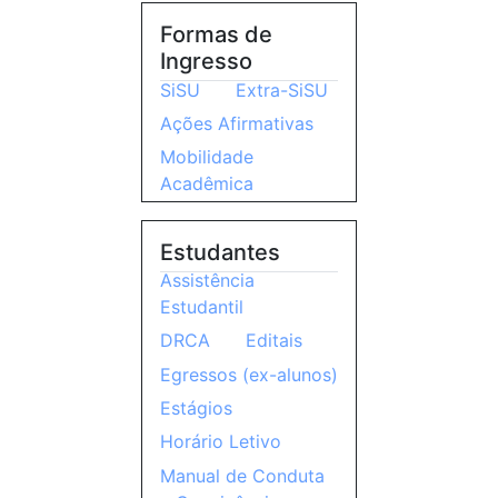
Formas de
Ingresso
SiSU
Extra-SiSU
Ações Afirmativas
Mobilidade
Acadêmica
Estudantes
Assistência
Estudantil
DRCA
Editais
Egressos (ex-alunos)
Estágios
Horário Letivo
Manual de Conduta