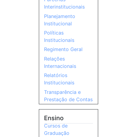
Interinstitucionais
Planejamento
Institucional
Políticas
Institucionais
Regimento Geral
Relações
Internacionais
Relatórios
Institucionais
Transparência e
Prestação de Contas
Ensino
Cursos de
Graduação