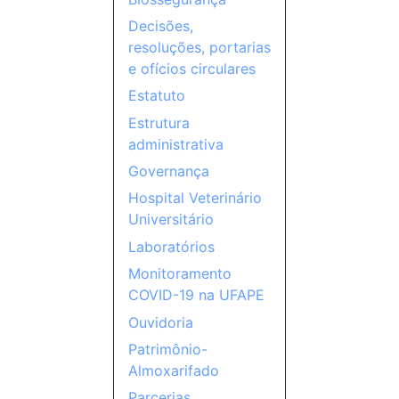
Decisões,
resoluções, portarias
e ofícios circulares
Estatuto
Estrutura
administrativa
Governança
Hospital Veterinário
Universitário
Laboratórios
Monitoramento
COVID-19 na UFAPE
Ouvidoria
Patrimônio-
Almoxarifado
Parcerias