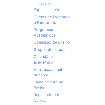
Cursos de
Especialização
Cursos de Mestrado
e Doutorado
Programas
Acadêmicos
Comissão de Ensino
Grupos de estudo
Calendário
acadêmico
Aperfeiçoamento
docente
Planejamento de
Ensino
Regulação dos
Cursos