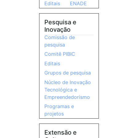
Editais
ENADE
Pesquisa e
Inovação
Comissão de
pesquisa
Comitê PIBIC
Editais
Grupos de pesquisa
Núcleo de Inovação
Tecnológica e
Empreendedorismo
Programas e
projetos
Extensão e