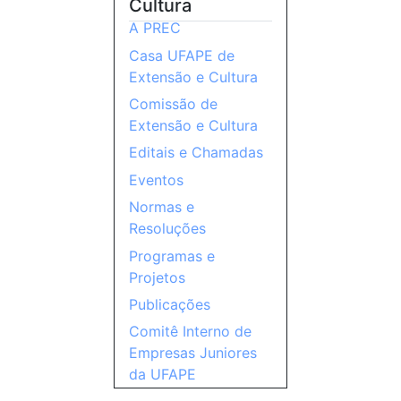
Cultura
A PREC
Casa UFAPE de
Extensão e Cultura
Comissão de
Extensão e Cultura
Editais e Chamadas
Eventos
Normas e
Resoluções
Programas e
Projetos
Publicações
Comitê Interno de
Empresas Juniores
da UFAPE