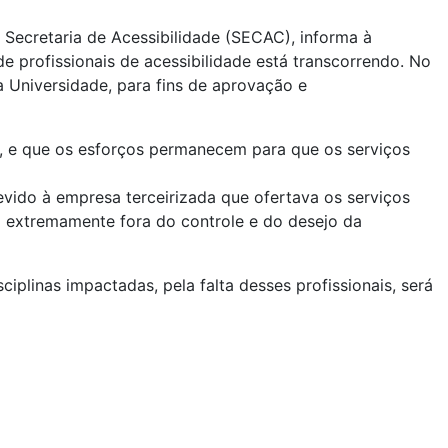
Secretaria de Acessibilidade (SECAC), informa à
profissionais de acessibilidade está transcorrendo. No
 Universidade, para fins de aprovação e
e, e que os esforços permanecem para que os serviços
evido à empresa terceirizada que ofertava os serviços
o extremamente fora do controle e do desejo da
iplinas impactadas, pela falta desses profissionais, será