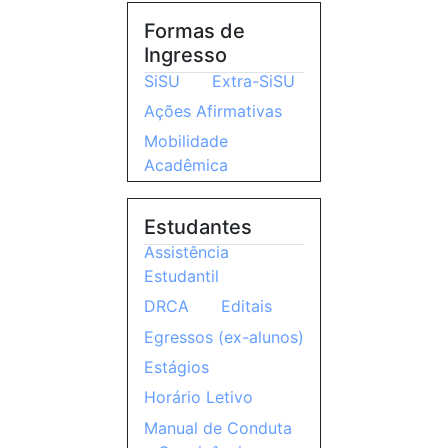
Formas de
Ingresso
SiSU
Extra-SiSU
Ações Afirmativas
Mobilidade
Acadêmica
Estudantes
Assistência
Estudantil
DRCA
Editais
Egressos (ex-alunos)
Estágios
Horário Letivo
Manual de Conduta