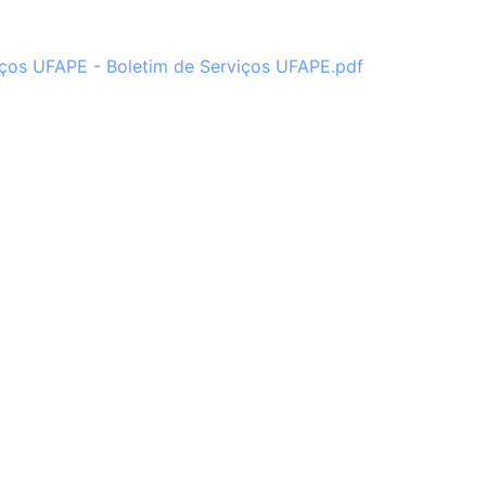
ços UFAPE - Boletim de Serviços UFAPE.pdf