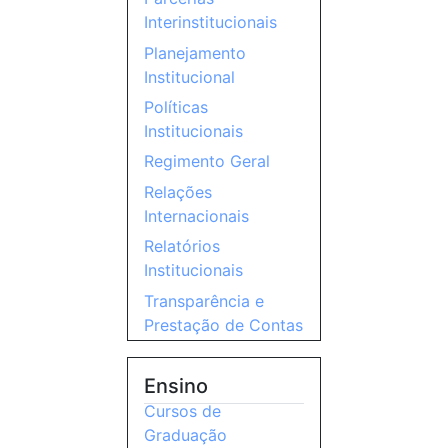
Interinstitucionais
Planejamento
Institucional
Políticas
Institucionais
Regimento Geral
Relações
Internacionais
Relatórios
Institucionais
Transparência e
Prestação de Contas
Ensino
Cursos de
Graduação