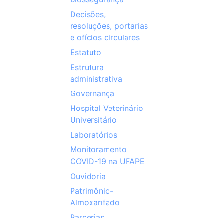
Decisões,
resoluções, portarias
e ofícios circulares
Estatuto
Estrutura
administrativa
Governança
Hospital Veterinário
Universitário
Laboratórios
Monitoramento
COVID-19 na UFAPE
Ouvidoria
Patrimônio-
Almoxarifado
Parcerias