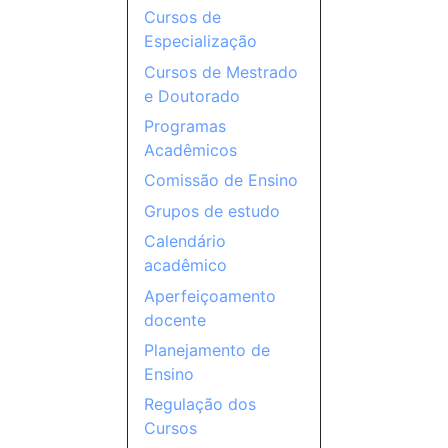
Cursos de
Especialização
Cursos de Mestrado
e Doutorado
Programas
Acadêmicos
Comissão de Ensino
Grupos de estudo
Calendário
acadêmico
Aperfeiçoamento
docente
Planejamento de
Ensino
Regulação dos
Cursos