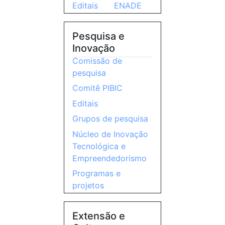
Editais
ENADE
Pesquisa e
Inovação
Comissão de
pesquisa
Comitê PIBIC
Editais
Grupos de pesquisa
Núcleo de Inovação
Tecnológica e
Empreendedorismo
Programas e
projetos
Extensão e