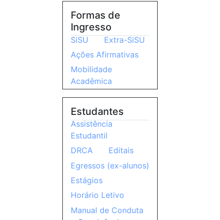
Formas de
Ingresso
SiSU
Extra-SiSU
Ações Afirmativas
Mobilidade
Acadêmica
Estudantes
Assistência
Estudantil
DRCA
Editais
Egressos (ex-alunos)
Estágios
Horário Letivo
Manual de Conduta