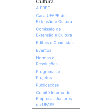
Cultura
A PREC
Casa UFAPE de
Extensão e Cultura
Comissão de
Extensão e Cultura
Editais e Chamadas
Eventos
Normas e
Resoluções
Programas e
Projetos
Publicações
Comitê Interno de
Empresas Juniores
da UFAPE