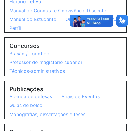
Horário Letivo
Manual de Conduta e Convivência Discente
Manual do Estudante
Orientação pedagógica
Perfil
Concursos
Brasão / Logotipo
Professor do magistério superior
Técnicos-administrativos
Publicações
Agenda de defesas
Anais de Eventos
Guias de bolso
Monografias, dissertações e teses