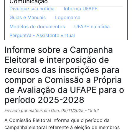
Comunicação
Divulgue sua notícia
Informa UFAPE
Guias e Manuais
Logomarca
Modelos de documentos
UFAPE na mídia
PerguntAI - Assistente virtual
Informe sobre a Campanha
Eleitoral e interposição de
recursos das inscrições para
compor a Comissão a Própria
de Avaliação da UFAPE para o
período 2025-2028
Enviado por
mateus
em
Qua, 05/11/2025 - 15:52
A Comissão Eleitoral informa que o período da
campanha eleitoral referente à eleição de membros