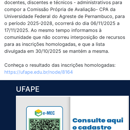
docentes, discentes e técnicos - administrativos para
compor a Comissão Própria de Avaliação- CPA da
Universidade Federal do Agreste de Pernambuco, para
o período 2025-2028, ocorrerá do dia 06/11/2025 a
17/11/2025. Ao mesmo tempo informamos à
comunidade que não ocorreu interposição de recursos
para as inscrições homologadas, e que a lista
divulgada em 30/10/2025 se mantém a mesma.
Conheça o resultado das inscrições homologadas:
https://ufape.edu.br/node/8164
UFAPE