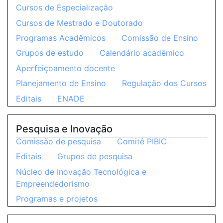
Cursos de Especialização
Cursos de Mestrado e Doutorado
Programas Acadêmicos
Comissão de Ensino
Grupos de estudo
Calendário acadêmico
Aperfeiçoamento docente
Planejamento de Ensino
Regulação dos Cursos
Editais
ENADE
Pesquisa e Inovação
Comissão de pesquisa
Comitê PIBIC
Editais
Grupos de pesquisa
Núcleo de Inovação Tecnológica e
Empreendedorismo
Programas e projetos