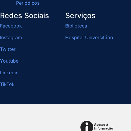
Periódicos
Redes Sociais
Serviços
Facebook
Biblioteca
Instagram
Hospital Universitário
Twitter
Youtube
Linkedin
TikTok