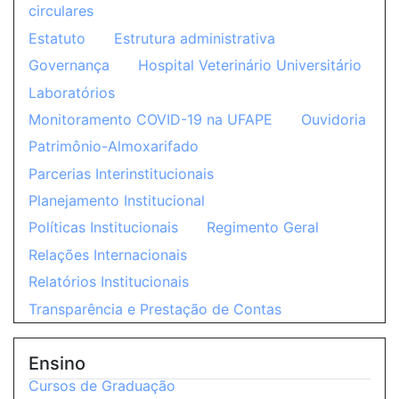
circulares
Estatuto
Estrutura administrativa
Governança
Hospital Veterinário Universitário
Laboratórios
Monitoramento COVID-19 na UFAPE
Ouvidoria
Patrimônio-Almoxarifado
Parcerias Interinstitucionais
Planejamento Institucional
Políticas Institucionais
Regimento Geral
Relações Internacionais
Relatórios Institucionais
Transparência e Prestação de Contas
Ensino
Cursos de Graduação