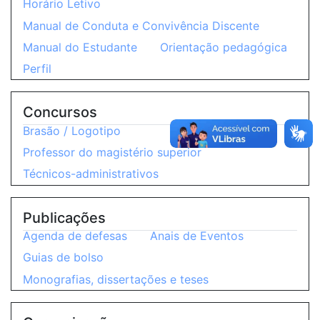
Horário Letivo
Manual de Conduta e Convivência Discente
Manual do Estudante
Orientação pedagógica
Perfil
Concursos
Brasão / Logotipo
Professor do magistério superior
Técnicos-administrativos
Publicações
Agenda de defesas
Anais de Eventos
Guias de bolso
Monografias, dissertações e teses