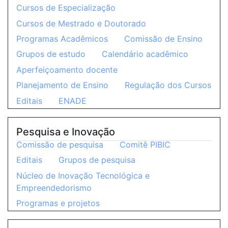
Cursos de Especialização
Cursos de Mestrado e Doutorado
Programas Acadêmicos
Comissão de Ensino
Grupos de estudo
Calendário acadêmico
Aperfeiçoamento docente
Planejamento de Ensino
Regulação dos Cursos
Editais
ENADE
Pesquisa e Inovação
Comissão de pesquisa
Comitê PIBIC
Editais
Grupos de pesquisa
Núcleo de Inovação Tecnológica e
Empreendedorismo
Programas e projetos