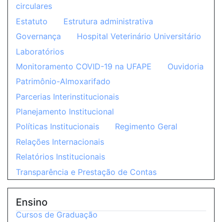
circulares
Estatuto
Estrutura administrativa
Governança
Hospital Veterinário Universitário
Laboratórios
Monitoramento COVID-19 na UFAPE
Ouvidoria
Patrimônio-Almoxarifado
Parcerias Interinstitucionais
Planejamento Institucional
Políticas Institucionais
Regimento Geral
Relações Internacionais
Relatórios Institucionais
Transparência e Prestação de Contas
Ensino
Cursos de Graduação