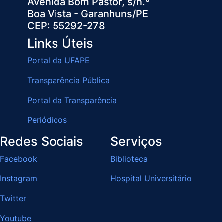
Avenida Bom Pastor, s/n.º
Boa Vista - Garanhuns/PE
CEP: 55292-278
Links Úteis
Portal da UFAPE
Transparência Pública
Portal da Transparência
Periódicos
Redes Sociais
Serviços
Facebook
Biblioteca
Instagram
Hospital Universitário
Twitter
Youtube