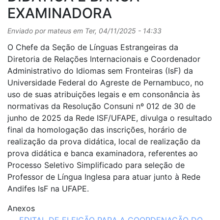
EXAMINADORA
Enviado por
mateus
em
Ter, 04/11/2025 - 14:33
O Chefe da Seção de Línguas Estrangeiras da
Diretoria de Relações Internacionais e Coordenador
Administrativo do Idiomas sem Fronteiras (IsF) da
Universidade Federal do Agreste de Pernambuco, no
uso de suas atribuições legais e em consonância às
normativas da Resolução Consuni nº 012 de 30 de
junho de 2025 da Rede ISF/UFAPE, divulga o resultado
final da homologação das inscrições, horário de
realização da prova didática, local de realização da
prova didática e banca examinadora, referentes ao
Processo Seletivo Simplificado para seleção de
Professor de Língua Inglesa para atuar junto à Rede
Andifes IsF na UFAPE.
Anexos