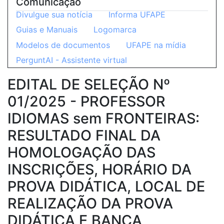
Comunicação
Divulgue sua notícia
Informa UFAPE
Guias e Manuais
Logomarca
Modelos de documentos
UFAPE na mídia
PerguntAI - Assistente virtual
EDITAL DE SELEÇÃO Nº
01/2025 - PROFESSOR
IDIOMAS sem FRONTEIRAS:
RESULTADO FINAL DA
HOMOLOGAÇÃO DAS
INSCRIÇÕES, HORÁRIO DA
PROVA DIDÁTICA, LOCAL DE
REALIZAÇÃO DA PROVA
DIDÁTICA E BANCA