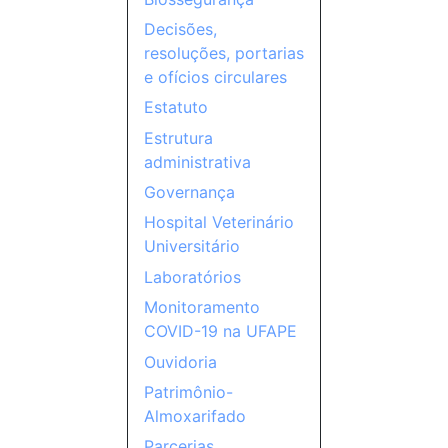
Decisões,
resoluções, portarias
e ofícios circulares
Estatuto
Estrutura
administrativa
Governança
Hospital Veterinário
Universitário
Laboratórios
Monitoramento
COVID-19 na UFAPE
Ouvidoria
Patrimônio-
Almoxarifado
Parcerias