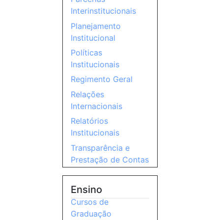
Interinstitucionais
Planejamento
Institucional
Políticas
Institucionais
Regimento Geral
Relações
Internacionais
Relatórios
Institucionais
Transparência e
Prestação de Contas
Ensino
Cursos de
Graduação