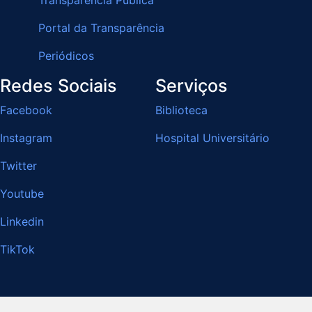
Transparência Pública
Portal da Transparência
Periódicos
Redes Sociais
Serviços
Facebook
Biblioteca
Instagram
Hospital Universitário
Twitter
Youtube
Linkedin
TikTok