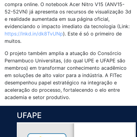
compra online. O notebook Acer Nitro V15 (ANV15-
52-52VN) já apresenta os recursos de visualização 3d
e realidade aumentada em sua página oficial,
evidenciando o impacto imediato da tecnologia (Link:
https://lnkd.in/dk8TvUNp
). Este é só o primeiro de
muitos.
O projeto também amplia a atuação do Consórcio
Pernambuco Universitas, (do qual UPE e UFAPE são
membros) em transformar conhecimento acadêmico
em soluções de alto valor para a indústria. A FITec
desempenhou papel estratégico na integração e
aceleração do processo, fortalecendo o elo entre
academia e setor produtivo.
UFAPE