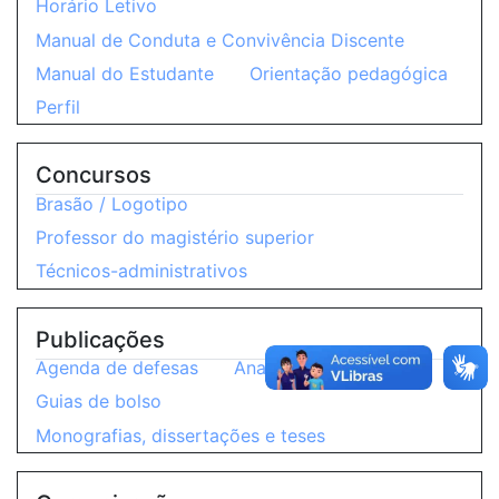
Horário Letivo
Manual de Conduta e Convivência Discente
Manual do Estudante
Orientação pedagógica
Perfil
Concursos
Brasão / Logotipo
Professor do magistério superior
Técnicos-administrativos
Publicações
Agenda de defesas
Anais de Eventos
Guias de bolso
Monografias, dissertações e teses