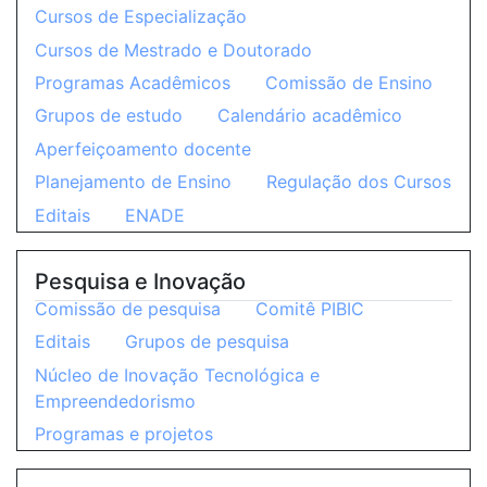
Cursos de Especialização
Cursos de Mestrado e Doutorado
Programas Acadêmicos
Comissão de Ensino
Grupos de estudo
Calendário acadêmico
Aperfeiçoamento docente
Planejamento de Ensino
Regulação dos Cursos
Editais
ENADE
Pesquisa e Inovação
Comissão de pesquisa
Comitê PIBIC
Editais
Grupos de pesquisa
Núcleo de Inovação Tecnológica e
Empreendedorismo
Programas e projetos