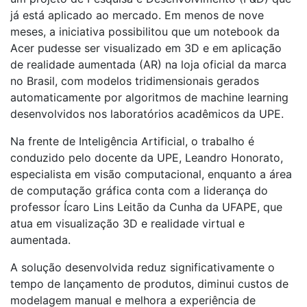
já está aplicado ao mercado. Em menos de nove
meses, a iniciativa possibilitou que um notebook da
Acer pudesse ser visualizado em 3D e em aplicação
de realidade aumentada (AR) na loja oficial da marca
no Brasil, com modelos tridimensionais gerados
automaticamente por algoritmos de machine learning
desenvolvidos nos laboratórios acadêmicos da UPE.
Na frente de Inteligência Artificial, o trabalho é
conduzido pelo docente da UPE, Leandro Honorato,
especialista em visão computacional, enquanto a área
de computação gráfica conta com a liderança do
professor Ícaro Lins Leitão da Cunha da UFAPE, que
atua em visualização 3D e realidade virtual e
aumentada.
A solução desenvolvida reduz significativamente o
tempo de lançamento de produtos, diminui custos de
modelagem manual e melhora a experiência de