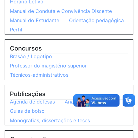
Horário Letivo
Manual de Conduta e Convivência Discente
Manual do Estudante
Orientação pedagógica
Perfil
Concursos
Brasão / Logotipo
Professor do magistério superior
Técnicos-administrativos
Publicações
Agenda de defesas
Anais de Eventos
Guias de bolso
Monografias, dissertações e teses