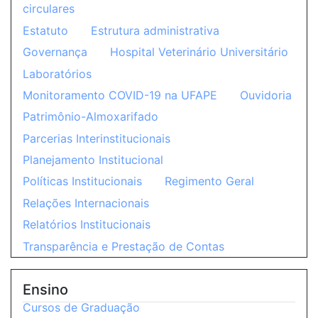
circulares
Estatuto
Estrutura administrativa
Governança
Hospital Veterinário Universitário
Laboratórios
Monitoramento COVID-19 na UFAPE
Ouvidoria
Patrimônio-Almoxarifado
Parcerias Interinstitucionais
Planejamento Institucional
Políticas Institucionais
Regimento Geral
Relações Internacionais
Relatórios Institucionais
Transparência e Prestação de Contas
Ensino
Cursos de Graduação