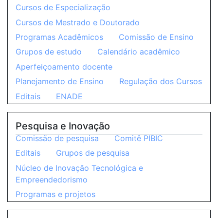
Cursos de Especialização
Cursos de Mestrado e Doutorado
Programas Acadêmicos
Comissão de Ensino
Grupos de estudo
Calendário acadêmico
Aperfeiçoamento docente
Planejamento de Ensino
Regulação dos Cursos
Editais
ENADE
Pesquisa e Inovação
Comissão de pesquisa
Comitê PIBIC
Editais
Grupos de pesquisa
Núcleo de Inovação Tecnológica e
Empreendedorismo
Programas e projetos