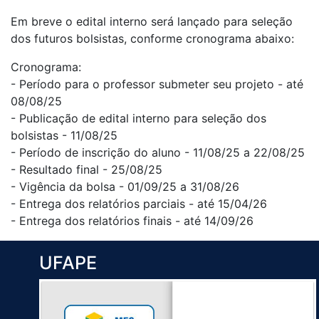
Em breve o edital interno será lançado para seleção
dos futuros bolsistas, conforme cronograma abaixo:
Cronograma:
- Período para o professor submeter seu projeto - até
08/08/25
- Publicação de edital interno para seleção dos
bolsistas - 11/08/25
- Período de inscrição do aluno - 11/08/25 a 22/08/25
- Resultado final - 25/08/25
- Vigência da bolsa - 01/09/25 a 31/08/26
- Entrega dos relatórios parciais - até 15/04/26
- Entrega dos relatórios finais - até 14/09/26
UFAPE