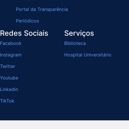
Portal da Transparência
Periódicos
Redes Sociais
Serviços
Facebook
Biblioteca
Instagram
Hospital Universitário
Twitter
Youtube
Linkedin
TikTok