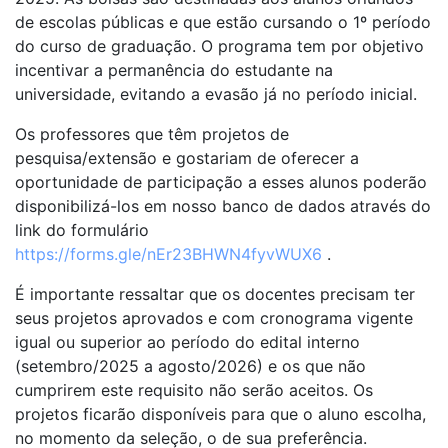
de escolas públicas e que estão cursando o 1º período
do curso de graduação. O programa tem por objetivo
incentivar a permanência do estudante na
universidade, evitando a evasão já no período inicial.
Os professores que têm projetos de
pesquisa/extensão e gostariam de oferecer a
oportunidade de participação a esses alunos poderão
disponibilizá-los em nosso banco de dados através do
link do formulário
https://forms.gle/nEr23BHWN4fyvWUX6
.
É importante ressaltar que os docentes precisam ter
seus projetos aprovados e com cronograma vigente
igual ou superior ao período do edital interno
(setembro/2025 a agosto/2026) e os que não
cumprirem este requisito não serão aceitos. Os
projetos ficarão disponíveis para que o aluno escolha,
no momento da seleção, o de sua preferência.