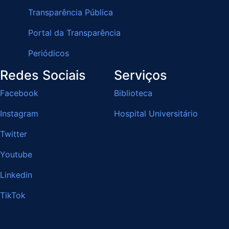
Transparência Pública
Portal da Transparência
Periódicos
Redes Sociais
Serviços
Facebook
Biblioteca
Instagram
Hospital Universitário
Twitter
Youtube
Linkedin
TikTok