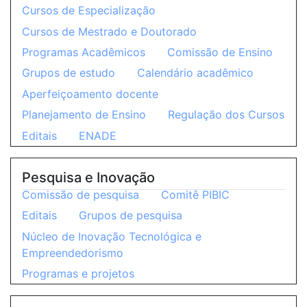
Cursos de Especialização
Cursos de Mestrado e Doutorado
Programas Acadêmicos
Comissão de Ensino
Grupos de estudo
Calendário acadêmico
Aperfeiçoamento docente
Planejamento de Ensino
Regulação dos Cursos
Editais
ENADE
Pesquisa e Inovação
Comissão de pesquisa
Comitê PIBIC
Editais
Grupos de pesquisa
Núcleo de Inovação Tecnológica e
Empreendedorismo
Programas e projetos