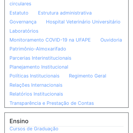
circulares
Estatuto
Estrutura administrativa
Governança
Hospital Veterinário Universitário
Laboratórios
Monitoramento COVID-19 na UFAPE
Ouvidoria
Patrimônio-Almoxarifado
Parcerias Interinstitucionais
Planejamento Institucional
Políticas Institucionais
Regimento Geral
Relações Internacionais
Relatórios Institucionais
Transparência e Prestação de Contas
Ensino
Cursos de Graduação