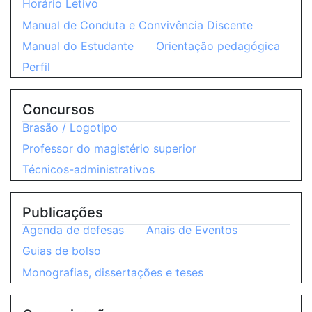
Horário Letivo
Manual de Conduta e Convivência Discente
Manual do Estudante
Orientação pedagógica
Perfil
Concursos
Brasão / Logotipo
Professor do magistério superior
Técnicos-administrativos
Publicações
Agenda de defesas
Anais de Eventos
Guias de bolso
Monografias, dissertações e teses