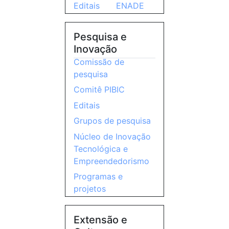
Editais
ENADE
Pesquisa e
Inovação
Comissão de
pesquisa
Comitê PIBIC
Editais
Grupos de pesquisa
Núcleo de Inovação
Tecnológica e
Empreendedorismo
Programas e
projetos
Extensão e