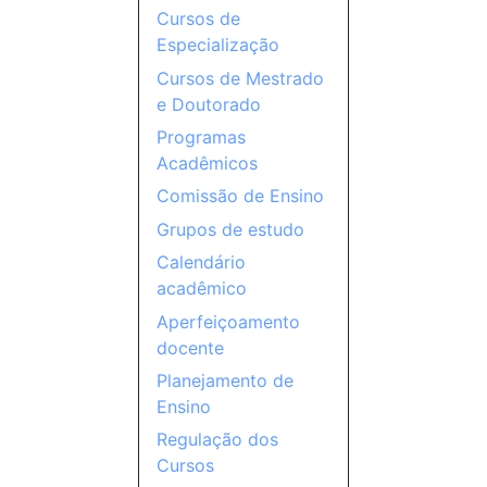
Cursos de
Especialização
Cursos de Mestrado
e Doutorado
Programas
Acadêmicos
Comissão de Ensino
Grupos de estudo
Calendário
acadêmico
Aperfeiçoamento
docente
Planejamento de
Ensino
Regulação dos
Cursos