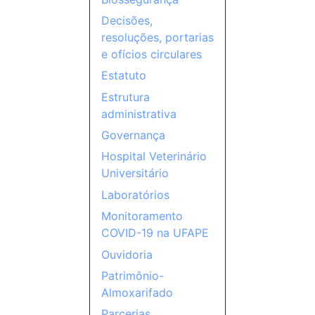
Decisões,
resoluções, portarias
e ofícios circulares
Estatuto
Estrutura
administrativa
Governança
Hospital Veterinário
Universitário
Laboratórios
Monitoramento
COVID-19 na UFAPE
Ouvidoria
Patrimônio-
Almoxarifado
Parcerias