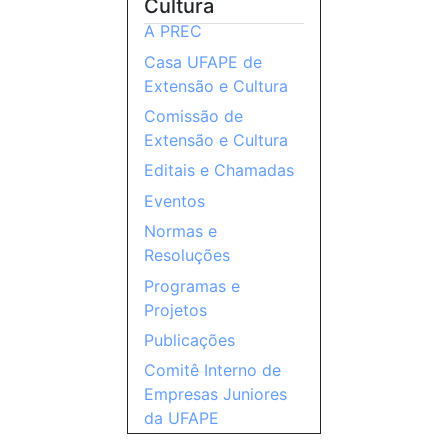
Cultura
A PREC
Casa UFAPE de
Extensão e Cultura
Comissão de
Extensão e Cultura
Editais e Chamadas
Eventos
Normas e
Resoluções
Programas e
Projetos
Publicações
Comitê Interno de
Empresas Juniores
da UFAPE