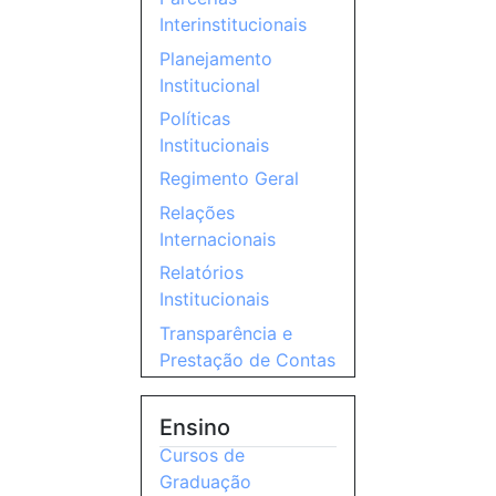
Interinstitucionais
Planejamento
Institucional
Políticas
Institucionais
Regimento Geral
Relações
Internacionais
Relatórios
Institucionais
Transparência e
Prestação de Contas
Ensino
Cursos de
Graduação