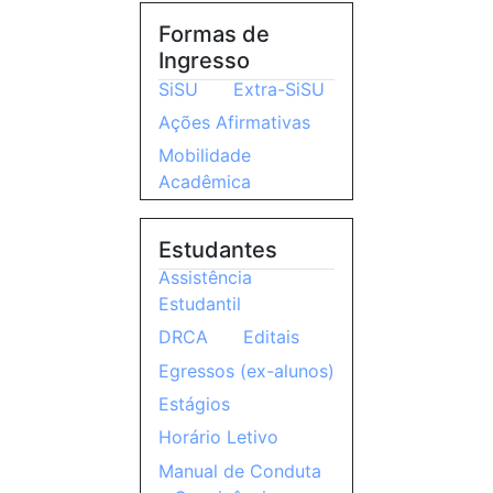
Formas de
Ingresso
SiSU
Extra-SiSU
Ações Afirmativas
Mobilidade
Acadêmica
Estudantes
Assistência
Estudantil
DRCA
Editais
Egressos (ex-alunos)
Estágios
Horário Letivo
Manual de Conduta