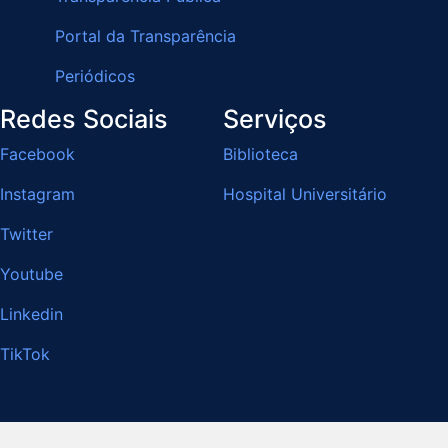
Portal da Transparência
Periódicos
Redes Sociais
Serviços
Facebook
Biblioteca
Instagram
Hospital Universitário
Twitter
Youtube
Linkedin
TikTok