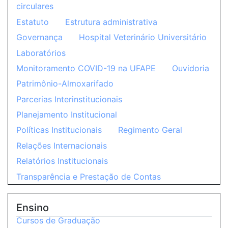
circulares
Estatuto
Estrutura administrativa
Governança
Hospital Veterinário Universitário
Laboratórios
Monitoramento COVID-19 na UFAPE
Ouvidoria
Patrimônio-Almoxarifado
Parcerias Interinstitucionais
Planejamento Institucional
Políticas Institucionais
Regimento Geral
Relações Internacionais
Relatórios Institucionais
Transparência e Prestação de Contas
Ensino
Cursos de Graduação