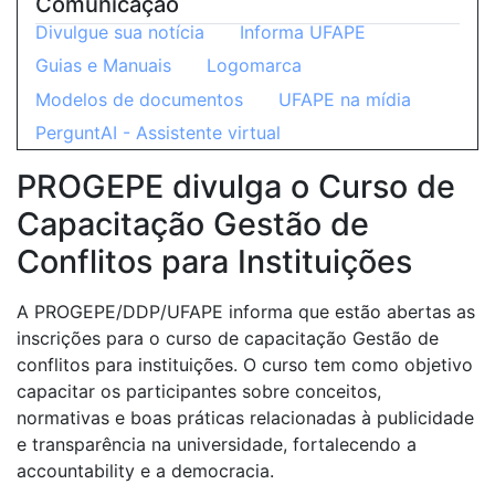
Comunicação
Divulgue sua notícia
Informa UFAPE
Guias e Manuais
Logomarca
Modelos de documentos
UFAPE na mídia
PerguntAI - Assistente virtual
PROGEPE divulga o Curso de
Capacitação Gestão de
Conflitos para Instituições
A PROGEPE/DDP/UFAPE informa que estão abertas as
inscrições para o curso de capacitação Gestão de
conflitos para instituições. O curso tem como objetivo
capacitar os participantes sobre conceitos,
normativas e boas práticas relacionadas à publicidade
e transparência na universidade, fortalecendo a
accountability e a democracia.