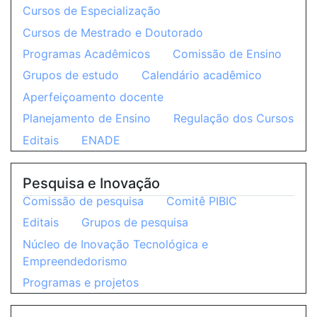
Cursos de Especialização
Cursos de Mestrado e Doutorado
Programas Acadêmicos
Comissão de Ensino
Grupos de estudo
Calendário acadêmico
Aperfeiçoamento docente
Planejamento de Ensino
Regulação dos Cursos
Editais
ENADE
Pesquisa e Inovação
Comissão de pesquisa
Comitê PIBIC
Editais
Grupos de pesquisa
Núcleo de Inovação Tecnológica e
Empreendedorismo
Programas e projetos