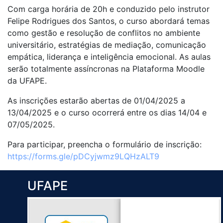
Com carga horária de 20h e conduzido pelo instrutor
Felipe Rodrigues dos Santos, o curso abordará temas
como gestão e resolução de conflitos no ambiente
universitário, estratégias de mediação, comunicação
empática, liderança e inteligência emocional. As aulas
serão totalmente assíncronas na Plataforma Moodle
da UFAPE.
As inscrições estarão abertas de 01/04/2025 a
13/04/2025 e o curso ocorrerá entre os dias 14/04 e
07/05/2025.
Para participar, preencha o formulário de inscrição:
https://forms.gle/pDCyjwmz9LQHzALT9
UFAPE