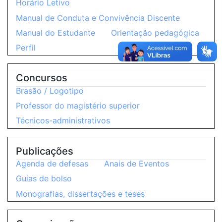
Horário Letivo
Manual de Conduta e Convivência Discente
Manual do Estudante
Orientação pedagógica
Perfil
Concursos
Brasão / Logotipo
Professor do magistério superior
Técnicos-administrativos
Publicações
Agenda de defesas
Anais de Eventos
Guias de bolso
Monografias, dissertações e teses